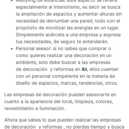
especialmente al interiorismo, es decir se busca
la ampliación de espacios y aumentar alturas sin
necesidad de derrumbar una pared, todo con el
propósito de movilizar las energías en un lugar.
Simplemente acércate a una empresa y expresa
tus necesidades, de seguro te entenderán.
Personal asesor: si no sabes que comprar o
como quieres realizar una decoración en un
ambiente, solo debe buscar a las empresas
de decoración y reformas en
Ibi
, ellos cuentan
con un personal competente en la materia de
diseño de espacios, marcas, tendencias, otros.
Las empresas de decoración pueden asesorarte en
cuanto a la apariencia del local, limpieza, colores,
revestimiento e iluminación.
Ahora que sabes lo que pueden realizar las empresas
de decoración y reformas , no pierdas tiempo y busca