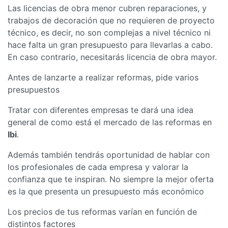
Las licencias de obra menor cubren reparaciones, y
trabajos de decoración que no requieren de proyecto
técnico, es decir, no son complejas a nivel técnico ni
hace falta un gran presupuesto para llevarlas a cabo.
En caso contrario, necesitarás licencia de obra mayor.
Antes de lanzarte a realizar reformas, pide varios
presupuestos
Tratar con diferentes empresas te dará una idea
general de como está el mercado de las reformas en
Ibi
.
Además también tendrás oportunidad de hablar con
los profesionales de cada empresa y valorar la
confianza que te inspiran. No siempre la mejor oferta
es la que presenta un presupuesto más económico
Los precios de tus reformas varían en función de
distintos factores