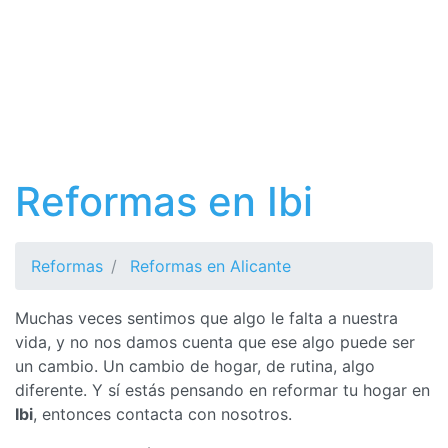
Reformas en Ibi
Reformas
Reformas en Alicante
Muchas veces sentimos que algo le falta a nuestra
vida, y no nos damos cuenta que ese algo puede ser
un cambio. Un cambio de hogar, de rutina, algo
diferente. Y sí estás pensando en reformar tu hogar en
Ibi
, entonces contacta con nosotros.