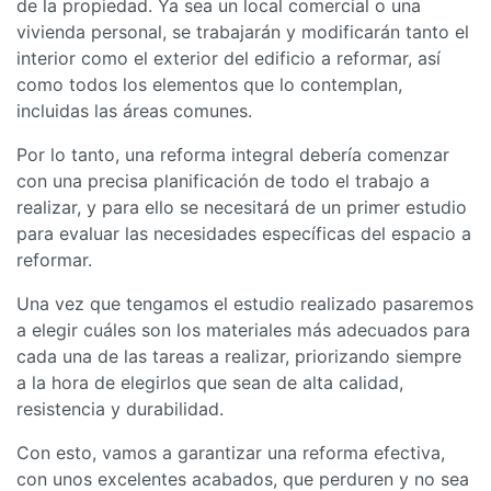
de la propiedad. Ya sea un local comercial o una
vivienda personal, se trabajarán y modificarán tanto el
interior como el exterior del edificio a reformar, así
como todos los elementos que lo contemplan,
incluidas las áreas comunes.
Por lo tanto, una reforma integral debería comenzar
con una precisa planificación de todo el trabajo a
realizar, y para ello se necesitará de un primer estudio
para evaluar las necesidades específicas del espacio a
reformar.
Una vez que tengamos el estudio realizado pasaremos
a elegir cuáles son los materiales más adecuados para
cada una de las tareas a realizar, priorizando siempre
a la hora de elegirlos que sean de alta calidad,
resistencia y durabilidad.
Con esto, vamos a garantizar una reforma efectiva,
con unos excelentes acabados, que perduren y no sea