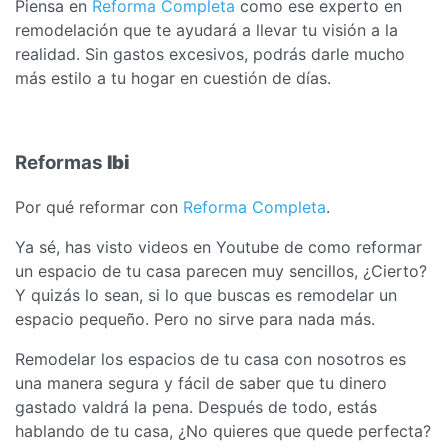
Piensa en
Reforma Completa
como ese experto en
remodelación que te ayudará a llevar tu visión a la
realidad. Sin gastos excesivos, podrás darle mucho
más estilo a tu hogar en cuestión de días.
Reformas
Ibi
Por qué reformar con
Reforma Completa
.
Ya sé, has visto videos en Youtube de como reformar
un espacio de tu casa parecen muy sencillos, ¿Cierto?
Y quizás lo sean, si lo que buscas es remodelar un
espacio pequeño. Pero no sirve para nada más.
Remodelar los espacios de tu casa con nosotros es
una manera segura y fácil de saber que tu dinero
gastado valdrá la pena. Después de todo, estás
hablando de tu casa, ¿No quieres que quede perfecta?