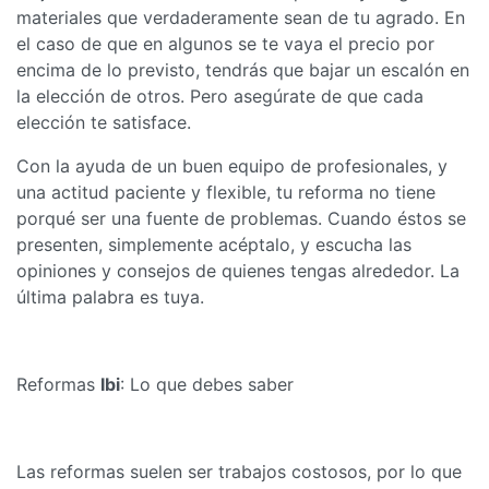
materiales que verdaderamente sean de tu agrado. En
el caso de que en algunos se te vaya el precio por
encima de lo previsto, tendrás que bajar un escalón en
la elección de otros. Pero asegúrate de que cada
elección te satisface.
Con la ayuda de un buen equipo de profesionales, y
una actitud paciente y flexible, tu reforma no tiene
porqué ser una fuente de problemas. Cuando éstos se
presenten, simplemente acéptalo, y escucha las
opiniones y consejos de quienes tengas alrededor. La
última palabra es tuya.
Reformas
Ibi
: Lo que debes saber
Las reformas suelen ser trabajos costosos, por lo que