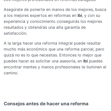
Asegúrate de ponerte en manos de los mejores, busca
a los mejores expertos en reformas en
Ibi
, y con su
experiencia y conocimiento conseguirás los mejores
resultados y obtendrás una alta garantía de
satisfacción.
A la larga hacer una reforma integral puede resultar
mucho más económico que una reforma parcial, pero
quizá no es lo que necesitas. Entonces lo mejor que
puedes hacer es solicitar una asesoría, en
Ibi
puedes
encontrar mentes y manos profesionales te iluminen el
camino.
Consejos antes de hacer una reforma