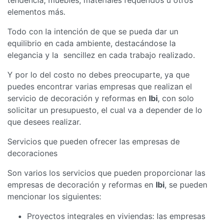
elementos más.
Todo con la intención de que se pueda dar un
equilibrio en cada ambiente, destacándose la
elegancia y la sencillez en cada trabajo realizado.
Y por lo del costo no debes preocuparte, ya que
puedes encontrar varias empresas que realizan el
servicio de decoración y reformas en
Ibi
, con solo
solicitar un presupuesto, el cual va a depender de lo
que desees realizar.
Servicios que pueden ofrecer las empresas de
decoraciones
Son varios los servicios que pueden proporcionar las
empresas de decoración y reformas en
Ibi
, se pueden
mencionar los siguientes:
Proyectos integrales en viviendas: las empresas