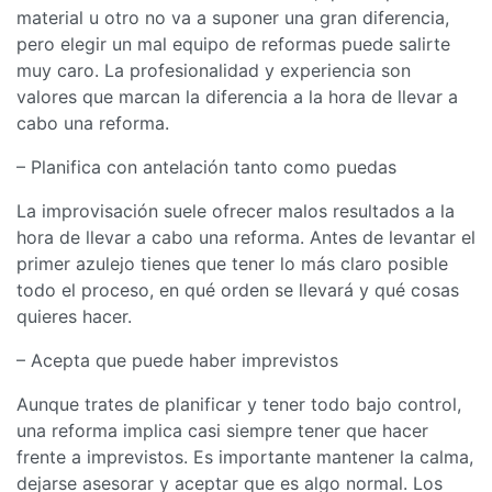
material u otro no va a suponer una gran diferencia,
pero elegir un mal equipo de reformas puede salirte
muy caro. La profesionalidad y experiencia son
valores que marcan la diferencia a la hora de llevar a
cabo una reforma.
– Planifica con antelación tanto como puedas
La improvisación suele ofrecer malos resultados a la
hora de llevar a cabo una reforma. Antes de levantar el
primer azulejo tienes que tener lo más claro posible
todo el proceso, en qué orden se llevará y qué cosas
quieres hacer.
– Acepta que puede haber imprevistos
Aunque trates de planificar y tener todo bajo control,
una reforma implica casi siempre tener que hacer
frente a imprevistos. Es importante mantener la calma,
dejarse asesorar y aceptar que es algo normal. Los