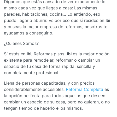
Digamos que estás cansado de ver exactamente lo
mismo cada vez que llegas a casa: Las mismas
paredes, habitaciones, cocina… Lo entiendo, eso
puede llegar a aburrir. Es por eso que sí resides en
Ibi
y buscas la mejor empresa de reformas, nosotros te
ayudamos a conseguirlo.
¿Quienes Somos?
Sí estás en
Ibi
, Reformas pisos
Ibi
es la mejor opción
existente para remodelar, reformar o cambiar un
espacio de tu casa de forma rápida, sencilla y
completamente profesional.
Llena de personas capacitadas, y con precios
considerablemente accesibles,
Reforma Completa
es
la opción perfecta para todos aquellos que deseen
cambiar un espacio de su casa, pero no quieran, o no
tengan tiempo de hacerlo ellos mismos.