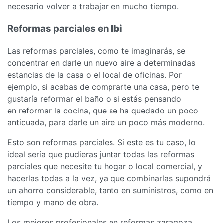
necesario volver a trabajar en mucho tiempo.
Reformas parciales en
Ibi
Las reformas parciales, como te imaginarás, se
concentrar en darle un nuevo aire a determinadas
estancias de la casa o el local de oficinas. Por
ejemplo, si acabas de comprarte una casa, pero te
gustaría reformar el baño o si estás pensando
en reformar la cocina, que se ha quedado un poco
anticuada, para darle un aire un poco más moderno.
Esto son reformas parciales. Si este es tu caso, lo
ideal sería que pudieras juntar todas las reformas
parciales que necesite tu hogar o local comercial, y
hacerlas todas a la vez, ya que combinarlas supondrá
un ahorro considerable, tanto en suministros, como en
tiempo y mano de obra.
Los mejores profesionales en reformas zaragoza