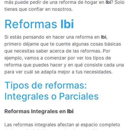
más puede pedir de una reforma de hogar en
Ibi
? Solo
tienes que confiar en nosotros.
Reformas
Ibi
Si estás pensando en hacer una reforma en
Ibi
,
primero déjame que te cuente algunas cosas básicas
que necesitas saber acerca de las reformas. Por
ejemplo, vamos a comenzar por ver los tipos de
reforma que puedes hacer y en qué consiste cada una
para ver cuál se adapta mejor a tus necesidades.
Tipos de reformas:
Integrales o Parciales
Reformas Integrales en
Ibi
Las reformas integrales afectan al espacio completo