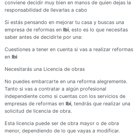
conviene decidir muy bien en manos de quien dejas la
responsabilidad de llevarlas a cabo
Si estás pensando en mejorar tu casa y buscas una
empresa de reformas en
Ibi
, esto es lo que necesitas
saber antes de decidirte por una:
Cuestiones a tener en cuenta si vas a realizar reformas
en
Ibi
Necesitarás una Licencia de obras
No puedes embarcarte en una reforma alegremente.
Tanto si vas a contratar a algún profesional
independiente como si cuentas con los servicios de
empresas de reformas en
Ibi
, tendrás que realizar una
solicitud de licencia de obra.
Esta licencia puede ser de obra mayor o de obra
menor, dependiendo de lo que vayas a modificar.