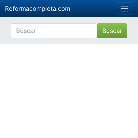
Reformacompleta.com
Buscar