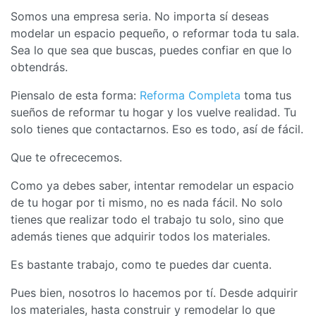
Somos una empresa seria. No importa sí deseas
modelar un espacio pequeño, o reformar toda tu sala.
Sea lo que sea que buscas, puedes confiar en que lo
obtendrás.
Piensalo de esta forma:
Reforma Completa
toma tus
sueños de reformar tu hogar y los vuelve realidad. Tu
solo tienes que contactarnos. Eso es todo, así de fácil.
Que te ofrececemos.
Como ya debes saber, intentar remodelar un espacio
de tu hogar por ti mismo, no es nada fácil. No solo
tienes que realizar todo el trabajo tu solo, sino que
además tienes que adquirir todos los materiales.
Es bastante trabajo, como te puedes dar cuenta.
Pues bien, nosotros lo hacemos por tí. Desde adquirir
los materiales, hasta construir y remodelar lo que