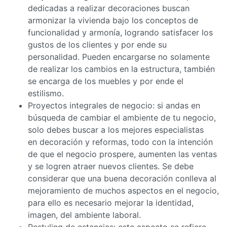
dedicadas a realizar decoraciones buscan
armonizar la vivienda bajo los conceptos de
funcionalidad y armonía, logrando satisfacer los
gustos de los clientes y por ende su
personalidad. Pueden encargarse no solamente
de realizar los cambios en la estructura, también
se encarga de los muebles y por ende el
estilismo.
Proyectos integrales de negocio: si andas en
búsqueda de cambiar el ambiente de tu negocio,
solo debes buscar a los mejores especialistas
en decoración y reformas, todo con la intención
de que el negocio prospere, aumenten las ventas
y se logren atraer nuevos clientes. Se debe
considerar que una buena decoración conlleva al
mejoramiento de muchos aspectos en el negocio,
para ello es necesario mejorar la identidad,
imagen, del ambiente laboral.
Restyling de estancias: este aspecto se refiere