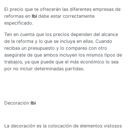
El precio que te ofrecerán las diferentes empresas de
reformas en
Ibi
debe estar correctamente
especificado.
Ten en cuenta que los precios dependen del alcance
de la reforma y lo que se incluya en ellas. Cuando
recibas un presupuesto y lo compares con otro
asegúrate de que ambos incluyen los mismos tipos de
trabajos, ya que puede que el más económico lo sea
por no incluir determinadas partidas.
Decoración
Ibi
La decoración es la colocación de elementos vistosos