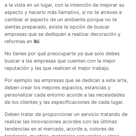
a la vista en un lugar, con la intención de mejorar su
aspecto y hacerlo más llamativo, si no te atreves a
cambiar el aspecto de un ambiente porque no te
sientas preparado, existe la opción de buscar
empresas que se dediquen a realizar decoración y
reformas en
Ibi
.
No tienes por qué preocuparte ya que solo debes
buscar a las empresas que cuenten con la mejor
reputación y las que realicen el mejor trabajo.
Por ejemplo las empresas que se dedican a este arte,
deben crear los mejores espacios, estancias y
personalizar cada entorno acorde a las necesidades
de los clientes y las especificaciones de cada lugar.
Deben tratar de proporcionar un servicio tratando de
realizar las innovaciones acordes con las últimas
tendencias en el mercado, acorde a, colores de
tendencia, muebles, materiales requeridos u otros