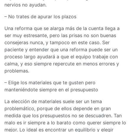
nervios no ayudan.
– No trates de apurar los plazos
Una reforma que se alarga más de la cuenta llega a
ser muy estresante, pero las prisas no son buenas
consejeras nunca, y tampoco en este caso. Ser
paciente y entender que una reforma puede ser un
proceso largo ayudará a que el equipo trabaje con
calma, y eso siempre repercute en menos errores y
problemas.
– Elige los materiales que te gusten pero
manteniéndote siempre en el presupuesto
La elección de materiales suele ser un tema
problemático, porque de ellos depende en gran
medida que los presupuestos no se descuadren. Tan
malo es ir siempre a lo barato como querer siempre lo
mejor. Lo ideal es encontrar un equilibrio y elegir