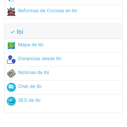
Reformas de Cocinas en Ibi
✓ Ibi
Mapa de Ibi
Distancias desde Ibi
Noticias de Ibi
Chat de Ibi
SEO de Ibi