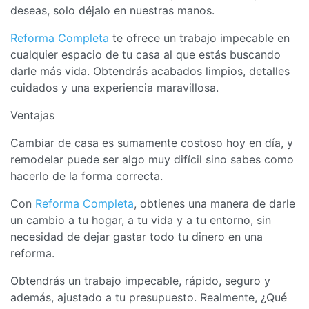
deseas, solo déjalo en nuestras manos.
Reforma Completa
te ofrece un trabajo impecable en
cualquier espacio de tu casa al que estás buscando
darle más vida. Obtendrás acabados limpios, detalles
cuidados y una experiencia maravillosa.
Ventajas
Cambiar de casa es sumamente costoso hoy en día, y
remodelar puede ser algo muy difícil sino sabes como
hacerlo de la forma correcta.
Con
Reforma Completa
, obtienes una manera de darle
un cambio a tu hogar, a tu vida y a tu entorno, sin
necesidad de dejar gastar todo tu dinero en una
reforma.
Obtendrás un trabajo impecable, rápido, seguro y
además, ajustado a tu presupuesto. Realmente, ¿Qué