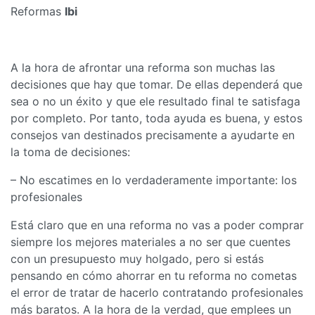
Reformas
Ibi
A la hora de afrontar una reforma son muchas las
decisiones que hay que tomar. De ellas dependerá que
sea o no un éxito y que ele resultado final te satisfaga
por completo. Por tanto, toda ayuda es buena, y estos
consejos van destinados precisamente a ayudarte en
la toma de decisiones:
– No escatimes en lo verdaderamente importante: los
profesionales
Está claro que en una reforma no vas a poder comprar
siempre los mejores materiales a no ser que cuentes
con un presupuesto muy holgado, pero si estás
pensando en cómo ahorrar en tu reforma no cometas
el error de tratar de hacerlo contratando profesionales
más baratos. A la hora de la verdad, que emplees un