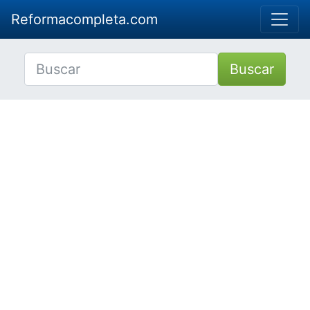
Reformacompleta.com
Buscar