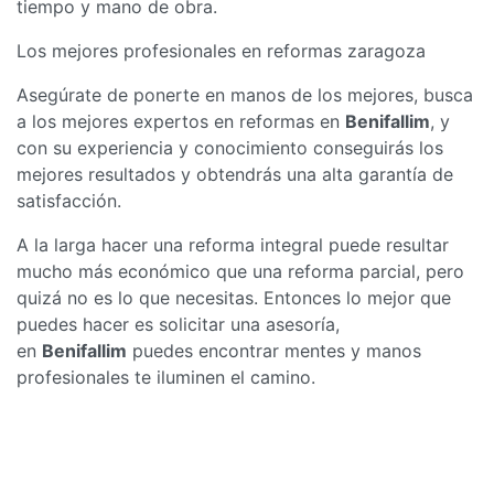
tiempo y mano de obra.
Los mejores profesionales en reformas zaragoza
Asegúrate de ponerte en manos de los mejores, busca
a los mejores expertos en reformas en
Benifallim
, y
con su experiencia y conocimiento conseguirás los
mejores resultados y obtendrás una alta garantía de
satisfacción.
A la larga hacer una reforma integral puede resultar
mucho más económico que una reforma parcial, pero
quizá no es lo que necesitas. Entonces lo mejor que
puedes hacer es solicitar una asesoría,
en
Benifallim
puedes encontrar mentes y manos
profesionales te iluminen el camino.