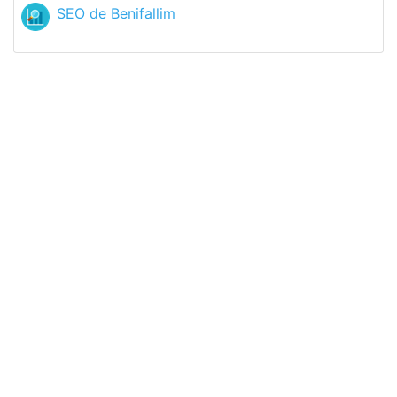
SEO de Benifallim