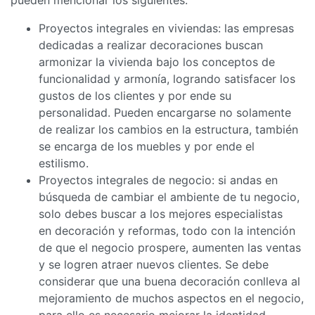
Proyectos integrales en viviendas: las empresas
dedicadas a realizar decoraciones buscan
armonizar la vivienda bajo los conceptos de
funcionalidad y armonía, logrando satisfacer los
gustos de los clientes y por ende su
personalidad. Pueden encargarse no solamente
de realizar los cambios en la estructura, también
se encarga de los muebles y por ende el
estilismo.
Proyectos integrales de negocio: si andas en
búsqueda de cambiar el ambiente de tu negocio,
solo debes buscar a los mejores especialistas
en decoración y reformas, todo con la intención
de que el negocio prospere, aumenten las ventas
y se logren atraer nuevos clientes. Se debe
considerar que una buena decoración conlleva al
mejoramiento de muchos aspectos en el negocio,
para ello es necesario mejorar la identidad,