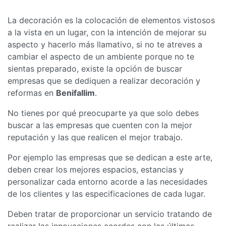
La decoración es la colocación de elementos vistosos
a la vista en un lugar, con la intención de mejorar su
aspecto y hacerlo más llamativo, si no te atreves a
cambiar el aspecto de un ambiente porque no te
sientas preparado, existe la opción de buscar
empresas que se dediquen a realizar decoración y
reformas en
Benifallim
.
No tienes por qué preocuparte ya que solo debes
buscar a las empresas que cuenten con la mejor
reputación y las que realicen el mejor trabajo.
Por ejemplo las empresas que se dedican a este arte,
deben crear los mejores espacios, estancias y
personalizar cada entorno acorde a las necesidades
de los clientes y las especificaciones de cada lugar.
Deben tratar de proporcionar un servicio tratando de
realizar las innovaciones acordes con las últimas