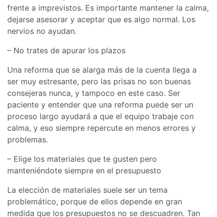
frente a imprevistos. Es importante mantener la calma,
dejarse asesorar y aceptar que es algo normal. Los
nervios no ayudan.
– No trates de apurar los plazos
Una reforma que se alarga más de la cuenta llega a
ser muy estresante, pero las prisas no son buenas
consejeras nunca, y tampoco en este caso. Ser
paciente y entender que una reforma puede ser un
proceso largo ayudará a que el equipo trabaje con
calma, y eso siempre repercute en menos errores y
problemas.
– Elige los materiales que te gusten pero
manteniéndote siempre en el presupuesto
La elección de materiales suele ser un tema
problemático, porque de ellos depende en gran
medida que los presupuestos no se descuadren. Tan