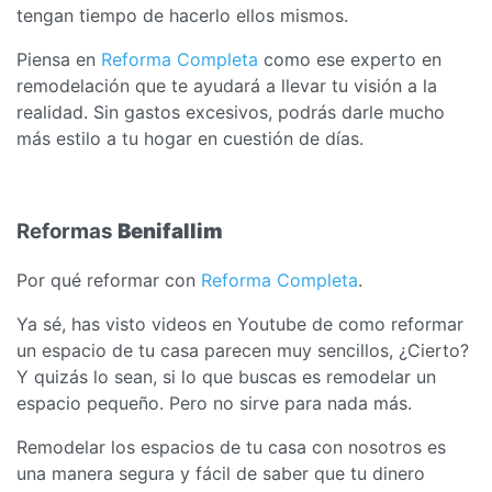
tengan tiempo de hacerlo ellos mismos.
Piensa en
Reforma Completa
como ese experto en
remodelación que te ayudará a llevar tu visión a la
realidad. Sin gastos excesivos, podrás darle mucho
más estilo a tu hogar en cuestión de días.
Reformas
Benifallim
Por qué reformar con
Reforma Completa
.
Ya sé, has visto videos en Youtube de como reformar
un espacio de tu casa parecen muy sencillos, ¿Cierto?
Y quizás lo sean, si lo que buscas es remodelar un
espacio pequeño. Pero no sirve para nada más.
Remodelar los espacios de tu casa con nosotros es
una manera segura y fácil de saber que tu dinero