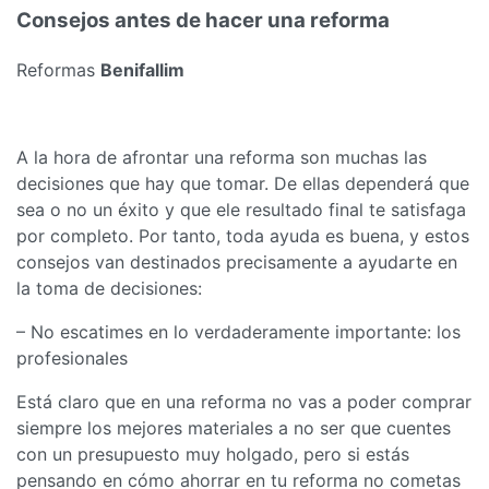
Consejos antes de hacer una reforma
Reformas
Benifallim
A la hora de afrontar una reforma son muchas las
decisiones que hay que tomar. De ellas dependerá que
sea o no un éxito y que ele resultado final te satisfaga
por completo. Por tanto, toda ayuda es buena, y estos
consejos van destinados precisamente a ayudarte en
la toma de decisiones:
– No escatimes en lo verdaderamente importante: los
profesionales
Está claro que en una reforma no vas a poder comprar
siempre los mejores materiales a no ser que cuentes
con un presupuesto muy holgado, pero si estás
pensando en cómo ahorrar en tu reforma no cometas