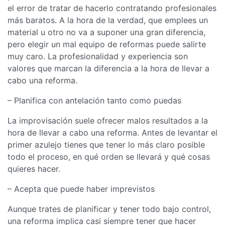
el error de tratar de hacerlo contratando profesionales
más baratos. A la hora de la verdad, que emplees un
material u otro no va a suponer una gran diferencia,
pero elegir un mal equipo de reformas puede salirte
muy caro. La profesionalidad y experiencia son
valores que marcan la diferencia a la hora de llevar a
cabo una reforma.
– Planifica con antelación tanto como puedas
La improvisación suele ofrecer malos resultados a la
hora de llevar a cabo una reforma. Antes de levantar el
primer azulejo tienes que tener lo más claro posible
todo el proceso, en qué orden se llevará y qué cosas
quieres hacer.
– Acepta que puede haber imprevistos
Aunque trates de planificar y tener todo bajo control,
una reforma implica casi siempre tener que hacer