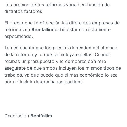
Los precios de tus reformas varían en función de
distintos factores
El precio que te ofrecerán las diferentes empresas de
reformas en
Benifallim
debe estar correctamente
especificado.
Ten en cuenta que los precios dependen del alcance
de la reforma y lo que se incluya en ellas. Cuando
recibas un presupuesto y lo compares con otro
asegúrate de que ambos incluyen los mismos tipos de
trabajos, ya que puede que el más económico lo sea
por no incluir determinadas partidas.
Decoración
Benifallim