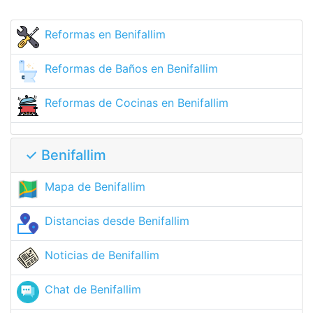
Reformas en Benifallim
Reformas de Baños en Benifallim
Reformas de Cocinas en Benifallim
✓ Benifallim
Mapa de Benifallim
Distancias desde Benifallim
Noticias de Benifallim
Chat de Benifallim