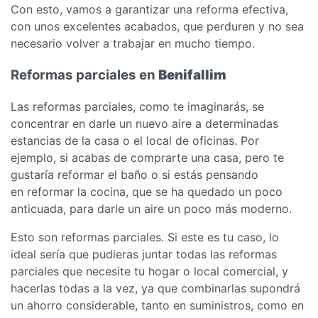
Con esto, vamos a garantizar una reforma efectiva,
con unos excelentes acabados, que perduren y no sea
necesario volver a trabajar en mucho tiempo.
Reformas parciales en
Benifallim
Las reformas parciales, como te imaginarás, se
concentrar en darle un nuevo aire a determinadas
estancias de la casa o el local de oficinas. Por
ejemplo, si acabas de comprarte una casa, pero te
gustaría reformar el baño o si estás pensando
en reformar la cocina, que se ha quedado un poco
anticuada, para darle un aire un poco más moderno.
Esto son reformas parciales. Si este es tu caso, lo
ideal sería que pudieras juntar todas las reformas
parciales que necesite tu hogar o local comercial, y
hacerlas todas a la vez, ya que combinarlas supondrá
un ahorro considerable, tanto en suministros, como en