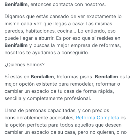
Benifallim
, entonces contacta con nosotros.
Digamos que estás cansado de ver exactamente lo
mismo cada vez que llegas a casa: Las mismas
paredes, habitaciones, cocina… Lo entiendo, eso
puede llegar a aburrir. Es por eso que sí resides en
Benifallim
y buscas la mejor empresa de reformas,
nosotros te ayudamos a conseguirlo.
¿Quienes Somos?
Sí estás en
Benifallim
, Reformas pisos
Benifallim
es la
mejor opción existente para remodelar, reformar o
cambiar un espacio de tu casa de forma rápida,
sencilla y completamente profesional.
Llena de personas capacitadas, y con precios
considerablemente accesibles,
Reforma Completa
es
la opción perfecta para todos aquellos que deseen
cambiar un espacio de su casa, pero no quieran, o no