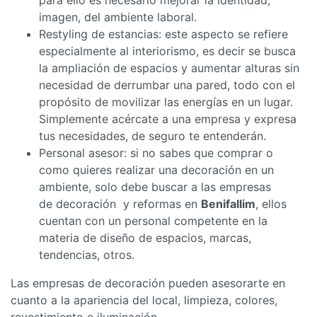
imagen, del ambiente laboral.
Restyling de estancias: este aspecto se refiere
especialmente al interiorismo, es decir se busca
la ampliación de espacios y aumentar alturas sin
necesidad de derrumbar una pared, todo con el
propósito de movilizar las energías en un lugar.
Simplemente acércate a una empresa y expresa
tus necesidades, de seguro te entenderán.
Personal asesor: si no sabes que comprar o
como quieres realizar una decoración en un
ambiente, solo debe buscar a las empresas
de decoración y reformas en
Benifallim
, ellos
cuentan con un personal competente en la
materia de diseño de espacios, marcas,
tendencias, otros.
Las empresas de decoración pueden asesorarte en
cuanto a la apariencia del local, limpieza, colores,
revestimiento e iluminación.