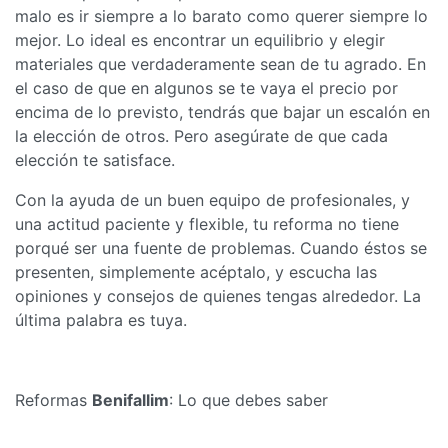
malo es ir siempre a lo barato como querer siempre lo
mejor. Lo ideal es encontrar un equilibrio y elegir
materiales que verdaderamente sean de tu agrado. En
el caso de que en algunos se te vaya el precio por
encima de lo previsto, tendrás que bajar un escalón en
la elección de otros. Pero asegúrate de que cada
elección te satisface.
Con la ayuda de un buen equipo de profesionales, y
una actitud paciente y flexible, tu reforma no tiene
porqué ser una fuente de problemas. Cuando éstos se
presenten, simplemente acéptalo, y escucha las
opiniones y consejos de quienes tengas alrededor. La
última palabra es tuya.
Reformas
Benifallim
: Lo que debes saber