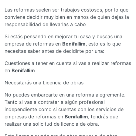
Las reformas suelen ser trabajos costosos, por lo que
conviene decidir muy bien en manos de quien dejas la
responsabilidad de llevarlas a cabo
Si estás pensando en mejorar tu casa y buscas una
empresa de reformas en
Benifallim
, esto es lo que
necesitas saber antes de decidirte por una:
Cuestiones a tener en cuenta si vas a realizar reformas
en
Benifallim
Necesitarás una Licencia de obras
No puedes embarcarte en una reforma alegremente.
Tanto si vas a contratar a algún profesional
independiente como si cuentas con los servicios de
empresas de reformas en
Benifallim
, tendrás que
realizar una solicitud de licencia de obra.
Esta licencia puede ser de obra mayor o de obra