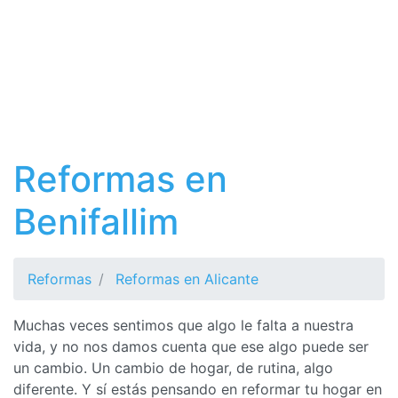
Reformas en
Benifallim
Reformas
Reformas en Alicante
Muchas veces sentimos que algo le falta a nuestra
vida, y no nos damos cuenta que ese algo puede ser
un cambio. Un cambio de hogar, de rutina, algo
diferente. Y sí estás pensando en reformar tu hogar en