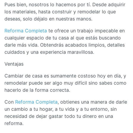
Pues bien, nosotros lo hacemos por tí. Desde adquirir
los materiales, hasta construir y remodelar lo que
deseas, solo déjalo en nuestras manos.
Reforma Completa
te ofrece un trabajo impecable en
cualquier espacio de tu casa al que estás buscando
darle más vida. Obtendrás acabados limpios, detalles
cuidados y una experiencia maravillosa.
Ventajas
Cambiar de casa es sumamente costoso hoy en día, y
remodelar puede ser algo muy difícil sino sabes como
hacerlo de la forma correcta.
Con
Reforma Completa
, obtienes una manera de darle
un cambio a tu hogar, a tu vida y a tu entorno, sin
necesidad de dejar gastar todo tu dinero en una
reforma.