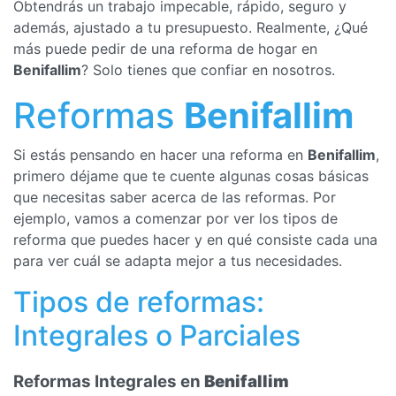
Obtendrás un trabajo impecable, rápido, seguro y
además, ajustado a tu presupuesto. Realmente, ¿Qué
más puede pedir de una reforma de hogar en
Benifallim
? Solo tienes que confiar en nosotros.
Reformas
Benifallim
Si estás pensando en hacer una reforma en
Benifallim
,
primero déjame que te cuente algunas cosas básicas
que necesitas saber acerca de las reformas. Por
ejemplo, vamos a comenzar por ver los tipos de
reforma que puedes hacer y en qué consiste cada una
para ver cuál se adapta mejor a tus necesidades.
Tipos de reformas:
Integrales o Parciales
Reformas Integrales en
Benifallim