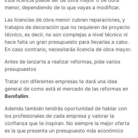
menor, dependiendo de lo que vayas a modificar.
Las licencias de obra menor cubren reparaciones, y
trabajos de decoración que no requieren de proyecto
técnico, es decir, no son complejas a nivel técnico ni
hace falta un gran presupuesto para llevarlas a cabo.
En caso contrario, necesitarás licencia de obra mayor.
Antes de lanzarte a realizar reformas, pide varios
presupuestos
Tratar con diferentes empresas te dará una idea
general de como está el mercado de las reformas en
Benifallim
.
Además también tendrás oportunidad de hablar con
los profesionales de cada empresa y valorar la
confianza que te inspiran. No siempre la mejor oferta
es la que presenta un presupuesto más económico