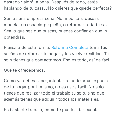
gastado valdrá la pena. Después de todo, estás
hablando de tu casa, ¿No quieres que quede perfecta?
Somos una empresa seria. No importa sí deseas
modelar un espacio pequeño, o reformar toda tu sala.
Sea lo que sea que buscas, puedes confiar en que lo
obtendrás.
Piensalo de esta forma:
Reforma Completa
toma tus
sueños de reformar tu hogar y los vuelve realidad. Tu
solo tienes que contactarnos. Eso es todo, así de fácil.
Que te ofrececemos.
Como ya debes saber, intentar remodelar un espacio
de tu hogar por ti mismo, no es nada fácil. No solo
tienes que realizar todo el trabajo tu solo, sino que
además tienes que adquirir todos los materiales.
Es bastante trabajo, como te puedes dar cuenta.