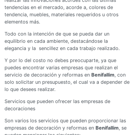
tendencias en el mercado, acorde a, colores de
tendencia, muebles, materiales requeridos u otros
elementos más.
Todo con la intención de que se pueda dar un
equilibrio en cada ambiente, destacándose la
elegancia y la sencillez en cada trabajo realizado.
Y por lo del costo no debes preocuparte, ya que
puedes encontrar varias empresas que realizan el
servicio de decoración y reformas en
Benifallim
, con
solo solicitar un presupuesto, el cual va a depender de
lo que desees realizar.
Servicios que pueden ofrecer las empresas de
decoraciones
Son varios los servicios que pueden proporcionar las
empresas de decoración y reformas en
Benifallim
, se
pueden mencionar los siguientes: