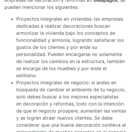
pueden mencionar los siguientes:
Proyectos integrales en viviendas: las empresas
dedicadas a realizar decoraciones buscan
armonizar la vivienda bajo los conceptos de
funcionalidad y armonía, logrando satisfacer los
gustos de los clientes y por ende su
personalidad. Pueden encargarse no solamente
de realizar los cambios en la estructura, también
se encarga de los muebles y por ende el
estilismo.
Proyectos integrales de negocio: si andas en
búsqueda de cambiar el ambiente de tu negocio,
solo debes buscar a los mejores especialistas
en decoración y reformas, todo con la intención
de que el negocio prospere, aumenten las ventas
y se logren atraer nuevos clientes. Se debe
considerar que una buena decoración conlleva al
mejoramiento de muchos aspectos en el negocio,