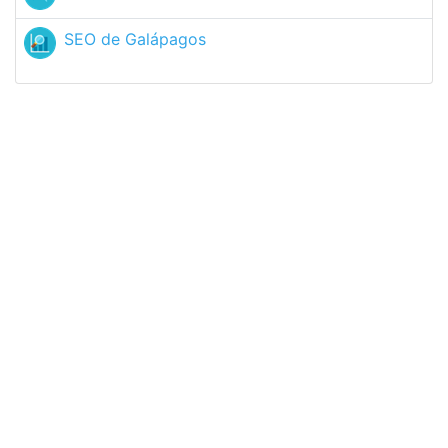
SEO de Galápagos