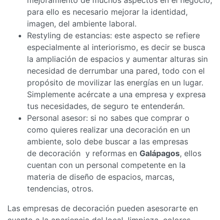
para ello es necesario mejorar la identidad,
imagen, del ambiente laboral.
Restyling de estancias: este aspecto se refiere
especialmente al interiorismo, es decir se busca
la ampliación de espacios y aumentar alturas sin
necesidad de derrumbar una pared, todo con el
propósito de movilizar las energías en un lugar.
Simplemente acércate a una empresa y expresa
tus necesidades, de seguro te entenderán.
Personal asesor: si no sabes que comprar o
como quieres realizar una decoración en un
ambiente, solo debe buscar a las empresas
de decoración y reformas en
Galápagos
, ellos
cuentan con un personal competente en la
materia de diseño de espacios, marcas,
tendencias, otros.
Las empresas de decoración pueden asesorarte en
cuanto a la apariencia del local, limpieza, colores,