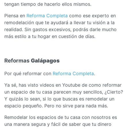
tengan tiempo de hacerlo ellos mismos.
Piensa en
Reforma Completa
como ese experto en
remodelación que te ayudará a llevar tu visión a la
realidad. Sin gastos excesivos, podrás darle mucho
más estilo a tu hogar en cuestión de días.
Reformas
Galápagos
Por qué reformar con
Reforma Completa
.
Ya sé, has visto videos en Youtube de como reformar
un espacio de tu casa parecen muy sencillos, ¿Cierto?
Y quizás lo sean, si lo que buscas es remodelar un
espacio pequeño. Pero no sirve para nada más.
Remodelar los espacios de tu casa con nosotros es
una manera segura y fácil de saber que tu dinero