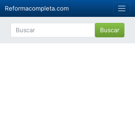
Reformacompleta.com
Buscar