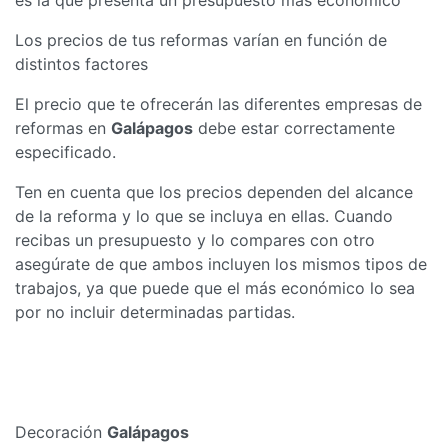
Los precios de tus reformas varían en función de
distintos factores
El precio que te ofrecerán las diferentes empresas de
reformas en
Galápagos
debe estar correctamente
especificado.
Ten en cuenta que los precios dependen del alcance
de la reforma y lo que se incluya en ellas. Cuando
recibas un presupuesto y lo compares con otro
asegúrate de que ambos incluyen los mismos tipos de
trabajos, ya que puede que el más económico lo sea
por no incluir determinadas partidas.
Decoración
Galápagos