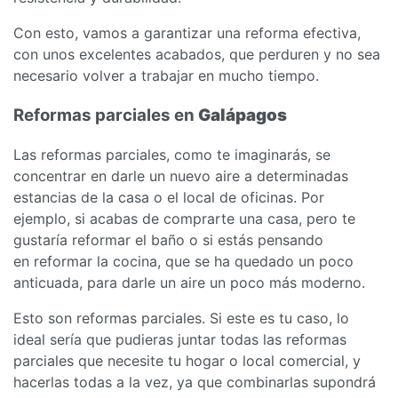
Con esto, vamos a garantizar una reforma efectiva,
con unos excelentes acabados, que perduren y no sea
necesario volver a trabajar en mucho tiempo.
Reformas parciales en
Galápagos
Las reformas parciales, como te imaginarás, se
concentrar en darle un nuevo aire a determinadas
estancias de la casa o el local de oficinas. Por
ejemplo, si acabas de comprarte una casa, pero te
gustaría reformar el baño o si estás pensando
en reformar la cocina, que se ha quedado un poco
anticuada, para darle un aire un poco más moderno.
Esto son reformas parciales. Si este es tu caso, lo
ideal sería que pudieras juntar todas las reformas
parciales que necesite tu hogar o local comercial, y
hacerlas todas a la vez, ya que combinarlas supondrá