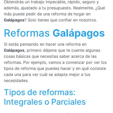
Obtendrás un trabajo impecable, rápido, seguro y
además, ajustado a tu presupuesto. Realmente, ¿Qué
más puede pedir de una reforma de hogar en
Galápagos
? Solo tienes que confiar en nosotros.
Reformas
Galápagos
Si estás pensando en hacer una reforma en
Galápagos
, primero déjame que te cuente algunas
cosas básicas que necesitas saber acerca de las
reformas. Por ejemplo, vamos a comenzar por ver los
tipos de reforma que puedes hacer y en qué consiste
cada una para ver cuál se adapta mejor a tus
necesidades.
Tipos de reformas:
Integrales o Parciales