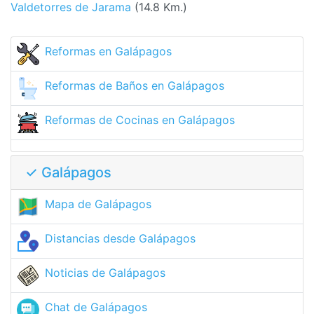
Valdetorres de Jarama
(14.8 Km.)
Reformas en Galápagos
Reformas de Baños en Galápagos
Reformas de Cocinas en Galápagos
✓ Galápagos
Mapa de Galápagos
Distancias desde Galápagos
Noticias de Galápagos
Chat de Galápagos