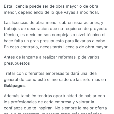
Esta licencia puede ser de obra mayor o de obra
menor, dependiendo de lo que vayas a modificar.
Las licencias de obra menor cubren reparaciones, y
trabajos de decoración que no requieren de proyecto
técnico, es decir, no son complejas a nivel técnico ni
hace falta un gran presupuesto para llevarlas a cabo.
En caso contrario, necesitarás licencia de obra mayor.
Antes de lanzarte a realizar reformas, pide varios
presupuestos
Tratar con diferentes empresas te dará una idea
general de como está el mercado de las reformas en
Galápagos
.
Además también tendrás oportunidad de hablar con
los profesionales de cada empresa y valorar la
confianza que te inspiran. No siempre la mejor oferta
es la que presenta un presupuesto más económico