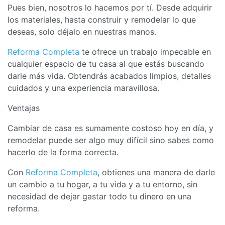
Pues bien, nosotros lo hacemos por tí. Desde adquirir
los materiales, hasta construir y remodelar lo que
deseas, solo déjalo en nuestras manos.
Reforma Completa
te ofrece un trabajo impecable en
cualquier espacio de tu casa al que estás buscando
darle más vida. Obtendrás acabados limpios, detalles
cuidados y una experiencia maravillosa.
Ventajas
Cambiar de casa es sumamente costoso hoy en día, y
remodelar puede ser algo muy difícil sino sabes como
hacerlo de la forma correcta.
Con
Reforma Completa
, obtienes una manera de darle
un cambio a tu hogar, a tu vida y a tu entorno, sin
necesidad de dejar gastar todo tu dinero en una
reforma.