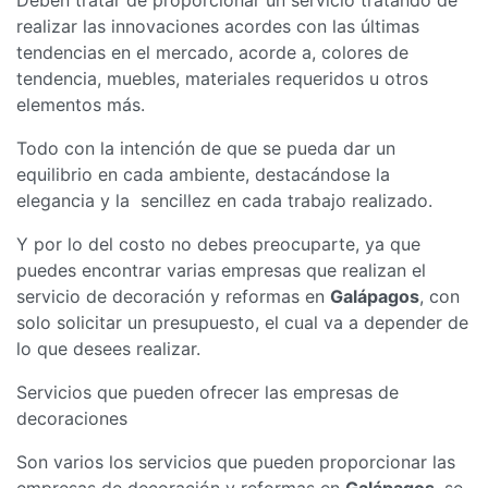
realizar las innovaciones acordes con las últimas
tendencias en el mercado, acorde a, colores de
tendencia, muebles, materiales requeridos u otros
elementos más.
Todo con la intención de que se pueda dar un
equilibrio en cada ambiente, destacándose la
elegancia y la sencillez en cada trabajo realizado.
Y por lo del costo no debes preocuparte, ya que
puedes encontrar varias empresas que realizan el
servicio de decoración y reformas en
Galápagos
, con
solo solicitar un presupuesto, el cual va a depender de
lo que desees realizar.
Servicios que pueden ofrecer las empresas de
decoraciones
Son varios los servicios que pueden proporcionar las
empresas de decoración y reformas en
Galápagos
, se