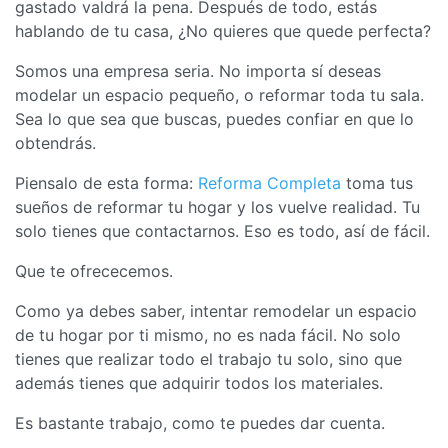
gastado valdrá la pena. Después de todo, estás
hablando de tu casa, ¿No quieres que quede perfecta?
Somos una empresa seria. No importa sí deseas
modelar un espacio pequeño, o reformar toda tu sala.
Sea lo que sea que buscas, puedes confiar en que lo
obtendrás.
Piensalo de esta forma:
Reforma Completa
toma tus
sueños de reformar tu hogar y los vuelve realidad. Tu
solo tienes que contactarnos. Eso es todo, así de fácil.
Que te ofrececemos.
Como ya debes saber, intentar remodelar un espacio
de tu hogar por ti mismo, no es nada fácil. No solo
tienes que realizar todo el trabajo tu solo, sino que
además tienes que adquirir todos los materiales.
Es bastante trabajo, como te puedes dar cuenta.