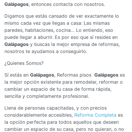
Galápagos
, entonces contacta con nosotros.
Digamos que estás cansado de ver exactamente lo
mismo cada vez que llegas a casa: Las mismas
paredes, habitaciones, cocina… Lo entiendo, eso
puede llegar a aburrir. Es por eso que sí resides en
Galápagos
y buscas la mejor empresa de reformas,
nosotros te ayudamos a conseguirlo.
¿Quienes Somos?
Sí estás en
Galápagos
, Reformas pisos
Galápagos
es
la mejor opción existente para remodelar, reformar o
cambiar un espacio de tu casa de forma rápida,
sencilla y completamente profesional.
Llena de personas capacitadas, y con precios
considerablemente accesibles,
Reforma Completa
es
la opción perfecta para todos aquellos que deseen
cambiar un espacio de su casa, pero no quieran, o no