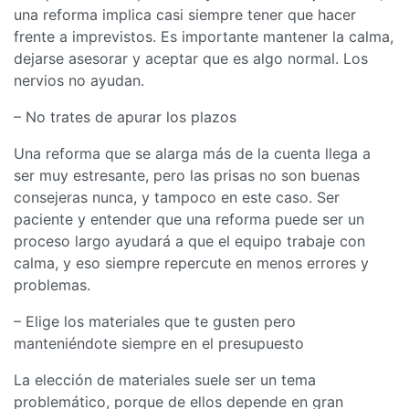
una reforma implica casi siempre tener que hacer
frente a imprevistos. Es importante mantener la calma,
dejarse asesorar y aceptar que es algo normal. Los
nervios no ayudan.
– No trates de apurar los plazos
Una reforma que se alarga más de la cuenta llega a
ser muy estresante, pero las prisas no son buenas
consejeras nunca, y tampoco en este caso. Ser
paciente y entender que una reforma puede ser un
proceso largo ayudará a que el equipo trabaje con
calma, y eso siempre repercute en menos errores y
problemas.
– Elige los materiales que te gusten pero
manteniéndote siempre en el presupuesto
La elección de materiales suele ser un tema
problemático, porque de ellos depende en gran