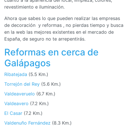
revestimiento e iluminación.
Ahora que sabes lo que pueden realizar las empresas
de decoración y reformas , no pierdas tiempo y busca
en la web las mejores existentes en el mercado de
España, de seguro no te arrepentirás.
Reformas en cerca de
Galápagos
Ribatejada
(5.5 Km.)
Torrejón del Rey
(5.6 Km.)
Valdeaveruelo
(6.7 Km.)
Valdeavero
(7.2 Km.)
El Casar
(7.2 Km.)
Valdenuño Fernández
(8.3 Km.)