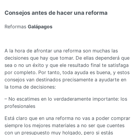
Consejos antes de hacer una reforma
Reformas
Galápagos
A la hora de afrontar una reforma son muchas las
decisiones que hay que tomar. De ellas dependerá que
sea o no un éxito y que ele resultado final te satisfaga
por completo. Por tanto, toda ayuda es buena, y estos
consejos van destinados precisamente a ayudarte en
la toma de decisiones:
– No escatimes en lo verdaderamente importante: los
profesionales
Está claro que en una reforma no vas a poder comprar
siempre los mejores materiales a no ser que cuentes
con un presupuesto muy holgado, pero si estás