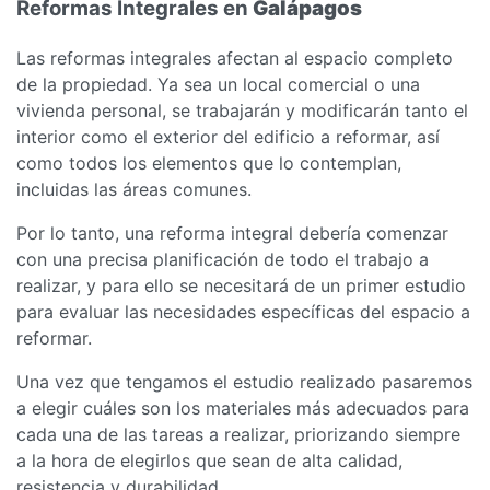
Reformas Integrales en
Galápagos
Las reformas integrales afectan al espacio completo
de la propiedad. Ya sea un local comercial o una
vivienda personal, se trabajarán y modificarán tanto el
interior como el exterior del edificio a reformar, así
como todos los elementos que lo contemplan,
incluidas las áreas comunes.
Por lo tanto, una reforma integral debería comenzar
con una precisa planificación de todo el trabajo a
realizar, y para ello se necesitará de un primer estudio
para evaluar las necesidades específicas del espacio a
reformar.
Una vez que tengamos el estudio realizado pasaremos
a elegir cuáles son los materiales más adecuados para
cada una de las tareas a realizar, priorizando siempre
a la hora de elegirlos que sean de alta calidad,
resistencia y durabilidad.