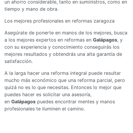
un ahorro considerable, tanto en suministros, como en
tiempo y mano de obra.
Los mejores profesionales en reformas zaragoza
Asegúrate de ponerte en manos de los mejores, busca
a los mejores expertos en reformas en
Galápagos
, y
con su experiencia y conocimiento conseguirás los
mejores resultados y obtendrás una alta garantía de
satisfacción.
A la larga hacer una reforma integral puede resultar
mucho más económico que una reforma parcial, pero
quizá no es lo que necesitas. Entonces lo mejor que
puedes hacer es solicitar una asesoría,
en
Galápagos
puedes encontrar mentes y manos
profesionales te iluminen el camino.