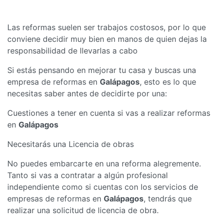
Las reformas suelen ser trabajos costosos, por lo que
conviene decidir muy bien en manos de quien dejas la
responsabilidad de llevarlas a cabo
Si estás pensando en mejorar tu casa y buscas una
empresa de reformas en
Galápagos
, esto es lo que
necesitas saber antes de decidirte por una:
Cuestiones a tener en cuenta si vas a realizar reformas
en
Galápagos
Necesitarás una Licencia de obras
No puedes embarcarte en una reforma alegremente.
Tanto si vas a contratar a algún profesional
independiente como si cuentas con los servicios de
empresas de reformas en
Galápagos
, tendrás que
realizar una solicitud de licencia de obra.