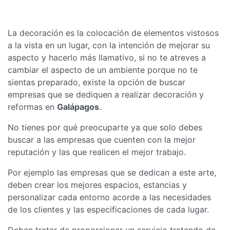
La decoración es la colocación de elementos vistosos
a la vista en un lugar, con la intención de mejorar su
aspecto y hacerlo más llamativo, si no te atreves a
cambiar el aspecto de un ambiente porque no te
sientas preparado, existe la opción de buscar
empresas que se dediquen a realizar decoración y
reformas en
Galápagos
.
No tienes por qué preocuparte ya que solo debes
buscar a las empresas que cuenten con la mejor
reputación y las que realicen el mejor trabajo.
Por ejemplo las empresas que se dedican a este arte,
deben crear los mejores espacios, estancias y
personalizar cada entorno acorde a las necesidades
de los clientes y las especificaciones de cada lugar.
Deben tratar de proporcionar un servicio tratando de