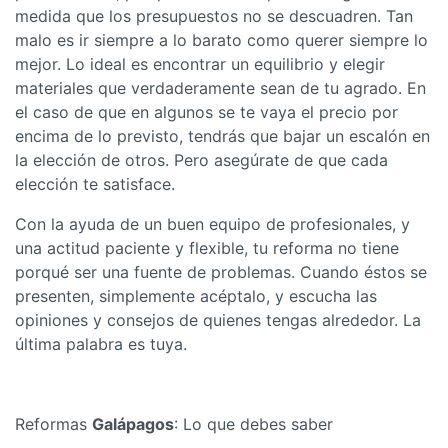
medida que los presupuestos no se descuadren. Tan
malo es ir siempre a lo barato como querer siempre lo
mejor. Lo ideal es encontrar un equilibrio y elegir
materiales que verdaderamente sean de tu agrado. En
el caso de que en algunos se te vaya el precio por
encima de lo previsto, tendrás que bajar un escalón en
la elección de otros. Pero asegúrate de que cada
elección te satisface.
Con la ayuda de un buen equipo de profesionales, y
una actitud paciente y flexible, tu reforma no tiene
porqué ser una fuente de problemas. Cuando éstos se
presenten, simplemente acéptalo, y escucha las
opiniones y consejos de quienes tengas alrededor. La
última palabra es tuya.
Reformas
Galápagos
: Lo que debes saber