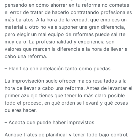
pensando en cómo ahorrar en tu reforma no cometas
el error de tratar de hacerlo contratando profesionales
más baratos. A la hora de la verdad, que emplees un
material u otro no va a suponer una gran diferencia,
pero elegir un mal equipo de reformas puede salirte
muy caro. La profesionalidad y experiencia son
valores que marcan la diferencia a la hora de llevar a
cabo una reforma.
– Planifica con antelación tanto como puedas
La improvisación suele ofrecer malos resultados a la
hora de llevar a cabo una reforma. Antes de levantar el
primer azulejo tienes que tener lo más claro posible
todo el proceso, en qué orden se llevará y qué cosas
quieres hacer.
– Acepta que puede haber imprevistos
Aunque trates de planificar y tener todo bajo control,