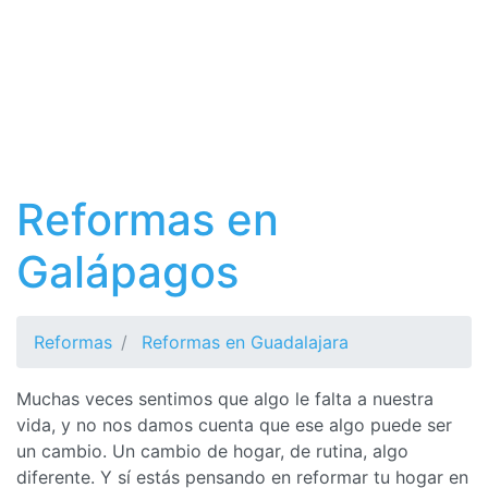
Reformas en
Galápagos
Reformas
Reformas en Guadalajara
Muchas veces sentimos que algo le falta a nuestra
vida, y no nos damos cuenta que ese algo puede ser
un cambio. Un cambio de hogar, de rutina, algo
diferente. Y sí estás pensando en reformar tu hogar en