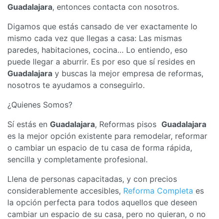
Guadalajara
, entonces contacta con nosotros.
Digamos que estás cansado de ver exactamente lo
mismo cada vez que llegas a casa: Las mismas
paredes, habitaciones, cocina… Lo entiendo, eso
puede llegar a aburrir. Es por eso que sí resides en
Guadalajara
y buscas la mejor empresa de reformas,
nosotros te ayudamos a conseguirlo.
¿Quienes Somos?
Sí estás en
Guadalajara
, Reformas pisos
Guadalajara
es la mejor opción existente para remodelar, reformar
o cambiar un espacio de tu casa de forma rápida,
sencilla y completamente profesional.
Llena de personas capacitadas, y con precios
considerablemente accesibles,
Reforma Completa
es
la opción perfecta para todos aquellos que deseen
cambiar un espacio de su casa, pero no quieran, o no