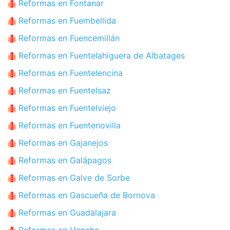
Reformas en Fontanar
Reformas en Fuembellida
Reformas en Fuencemillán
Reformas en Fuentelahiguera de Albatages
Reformas en Fuentelencina
Reformas en Fuentelsaz
Reformas en Fuentelviejo
Reformas en Fuentenovilla
Reformas en Gajanejos
Reformas en Galápagos
Reformas en Galve de Sorbe
Reformas en Gascueña de Bornova
Reformas en Guadalajara
Reformas en Henche