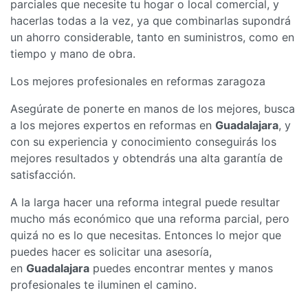
parciales que necesite tu hogar o local comercial, y
hacerlas todas a la vez, ya que combinarlas supondrá
un ahorro considerable, tanto en suministros, como en
tiempo y mano de obra.
Los mejores profesionales en reformas zaragoza
Asegúrate de ponerte en manos de los mejores, busca
a los mejores expertos en reformas en
Guadalajara
, y
con su experiencia y conocimiento conseguirás los
mejores resultados y obtendrás una alta garantía de
satisfacción.
A la larga hacer una reforma integral puede resultar
mucho más económico que una reforma parcial, pero
quizá no es lo que necesitas. Entonces lo mejor que
puedes hacer es solicitar una asesoría,
en
Guadalajara
puedes encontrar mentes y manos
profesionales te iluminen el camino.