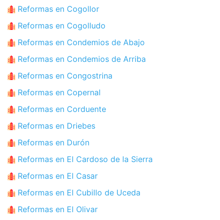
Reformas en Cogollor
Reformas en Cogolludo
Reformas en Condemios de Abajo
Reformas en Condemios de Arriba
Reformas en Congostrina
Reformas en Copernal
Reformas en Corduente
Reformas en Driebes
Reformas en Durón
Reformas en El Cardoso de la Sierra
Reformas en El Casar
Reformas en El Cubillo de Uceda
Reformas en El Olivar