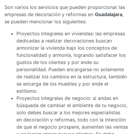
Son varios los servicios que pueden proporcionar las
empresas de decoración y reformas en
Guadalajara
,
se pueden mencionar los siguientes:
Proyectos integrales en viviendas: las empresas
dedicadas a realizar decoraciones buscan
armonizar la vivienda bajo los conceptos de
funcionalidad y armonía, logrando satisfacer los
gustos de los clientes y por ende su
personalidad. Pueden encargarse no solamente
de realizar los cambios en la estructura, también
se encarga de los muebles y por ende el
estilismo.
Proyectos integrales de negocio: si andas en
búsqueda de cambiar el ambiente de tu negocio,
solo debes buscar a los mejores especialistas
en decoración y reformas, todo con la intención
de que el negocio prospere, aumenten las ventas
y se logren atraer nuevos clientes. Se debe