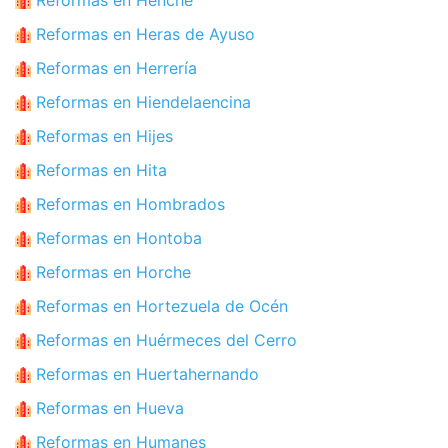
Reformas en Heras de Ayuso
Reformas en Herrería
Reformas en Hiendelaencina
Reformas en Hijes
Reformas en Hita
Reformas en Hombrados
Reformas en Hontoba
Reformas en Horche
Reformas en Hortezuela de Océn
Reformas en Huérmeces del Cerro
Reformas en Huertahernando
Reformas en Hueva
Reformas en Humanes