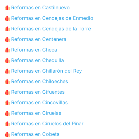
Reformas en Castilnuevo
Reformas en Cendejas de Enmedio
Reformas en Cendejas de la Torre
Reformas en Centenera
Reformas en Checa
Reformas en Chequilla
Reformas en Chillarón del Rey
Reformas en Chiloeches
Reformas en Cifuentes
Reformas en Cincovillas
Reformas en Ciruelas
Reformas en Ciruelos del Pinar
Reformas en Cobeta