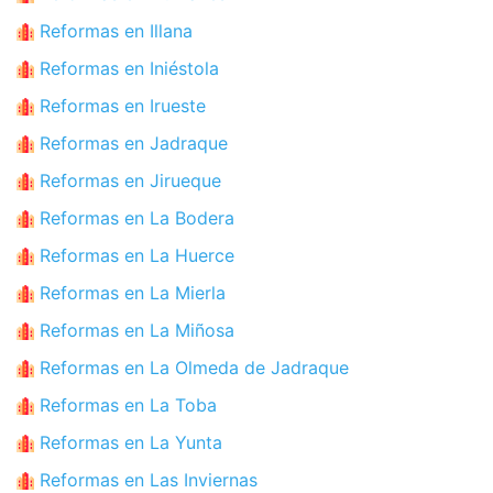
Reformas en Illana
Reformas en Iniéstola
Reformas en Irueste
Reformas en Jadraque
Reformas en Jirueque
Reformas en La Bodera
Reformas en La Huerce
Reformas en La Mierla
Reformas en La Miñosa
Reformas en La Olmeda de Jadraque
Reformas en La Toba
Reformas en La Yunta
Reformas en Las Inviernas