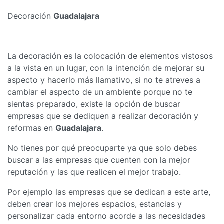
Decoración
Guadalajara
La decoración es la colocación de elementos vistosos
a la vista en un lugar, con la intención de mejorar su
aspecto y hacerlo más llamativo, si no te atreves a
cambiar el aspecto de un ambiente porque no te
sientas preparado, existe la opción de buscar
empresas que se dediquen a realizar decoración y
reformas en
Guadalajara
.
No tienes por qué preocuparte ya que solo debes
buscar a las empresas que cuenten con la mejor
reputación y las que realicen el mejor trabajo.
Por ejemplo las empresas que se dedican a este arte,
deben crear los mejores espacios, estancias y
personalizar cada entorno acorde a las necesidades