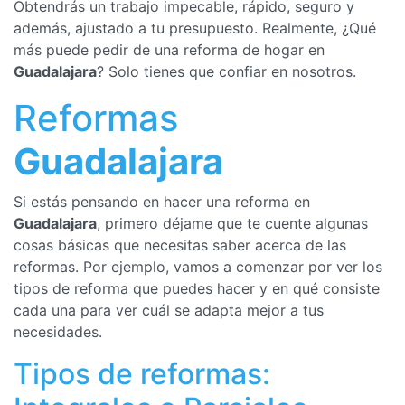
Obtendrás un trabajo impecable, rápido, seguro y
además, ajustado a tu presupuesto. Realmente, ¿Qué
más puede pedir de una reforma de hogar en
Guadalajara
? Solo tienes que confiar en nosotros.
Reformas
Guadalajara
Si estás pensando en hacer una reforma en
Guadalajara
, primero déjame que te cuente algunas
cosas básicas que necesitas saber acerca de las
reformas. Por ejemplo, vamos a comenzar por ver los
tipos de reforma que puedes hacer y en qué consiste
cada una para ver cuál se adapta mejor a tus
necesidades.
Tipos de reformas: