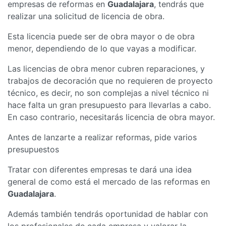
empresas de reformas en
Guadalajara
, tendrás que
realizar una solicitud de licencia de obra.
Esta licencia puede ser de obra mayor o de obra
menor, dependiendo de lo que vayas a modificar.
Las licencias de obra menor cubren reparaciones, y
trabajos de decoración que no requieren de proyecto
técnico, es decir, no son complejas a nivel técnico ni
hace falta un gran presupuesto para llevarlas a cabo.
En caso contrario, necesitarás licencia de obra mayor.
Antes de lanzarte a realizar reformas, pide varios
presupuestos
Tratar con diferentes empresas te dará una idea
general de como está el mercado de las reformas en
Guadalajara
.
Además también tendrás oportunidad de hablar con
los profesionales de cada empresa y valorar la