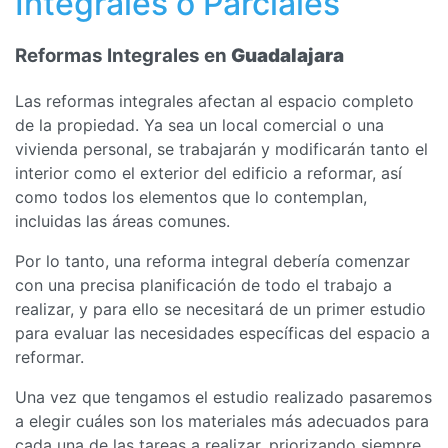
Integrales o Parciales
Reformas Integrales en
Guadalajara
Las reformas integrales afectan al espacio completo
de la propiedad. Ya sea un local comercial o una
vivienda personal, se trabajarán y modificarán tanto el
interior como el exterior del edificio a reformar, así
como todos los elementos que lo contemplan,
incluidas las áreas comunes.
Por lo tanto, una reforma integral debería comenzar
con una precisa planificación de todo el trabajo a
realizar, y para ello se necesitará de un primer estudio
para evaluar las necesidades específicas del espacio a
reformar.
Una vez que tengamos el estudio realizado pasaremos
a elegir cuáles son los materiales más adecuados para
cada una de las tareas a realizar, priorizando siempre