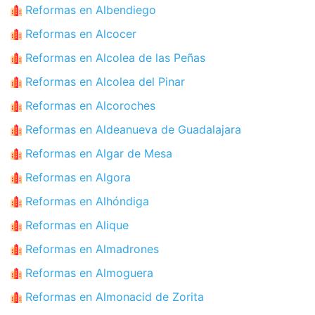
Reformas en Albendiego
Reformas en Alcocer
Reformas en Alcolea de las Peñas
Reformas en Alcolea del Pinar
Reformas en Alcoroches
Reformas en Aldeanueva de Guadalajara
Reformas en Algar de Mesa
Reformas en Algora
Reformas en Alhóndiga
Reformas en Alique
Reformas en Almadrones
Reformas en Almoguera
Reformas en Almonacid de Zorita