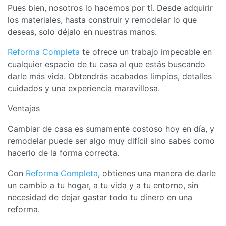
Pues bien, nosotros lo hacemos por tí. Desde adquirir
los materiales, hasta construir y remodelar lo que
deseas, solo déjalo en nuestras manos.
Reforma Completa
te ofrece un trabajo impecable en
cualquier espacio de tu casa al que estás buscando
darle más vida. Obtendrás acabados limpios, detalles
cuidados y una experiencia maravillosa.
Ventajas
Cambiar de casa es sumamente costoso hoy en día, y
remodelar puede ser algo muy difícil sino sabes como
hacerlo de la forma correcta.
Con
Reforma Completa
, obtienes una manera de darle
un cambio a tu hogar, a tu vida y a tu entorno, sin
necesidad de dejar gastar todo tu dinero en una
reforma.