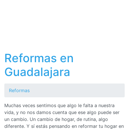
Reformas en
Guadalajara
Reformas
Muchas veces sentimos que algo le falta a nuestra
vida, y no nos damos cuenta que ese algo puede ser
un cambio. Un cambio de hogar, de rutina, algo
diferente. Y sí estás pensando en reformar tu hogar en