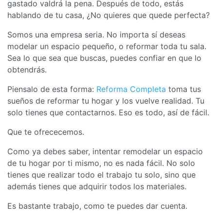
gastado valdrá la pena. Después de todo, estás
hablando de tu casa, ¿No quieres que quede perfecta?
Somos una empresa seria. No importa sí deseas
modelar un espacio pequeño, o reformar toda tu sala.
Sea lo que sea que buscas, puedes confiar en que lo
obtendrás.
Piensalo de esta forma:
Reforma Completa
toma tus
sueños de reformar tu hogar y los vuelve realidad. Tu
solo tienes que contactarnos. Eso es todo, así de fácil.
Que te ofrececemos.
Como ya debes saber, intentar remodelar un espacio
de tu hogar por ti mismo, no es nada fácil. No solo
tienes que realizar todo el trabajo tu solo, sino que
además tienes que adquirir todos los materiales.
Es bastante trabajo, como te puedes dar cuenta.