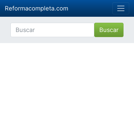
Reformacompleta.com
Buscar