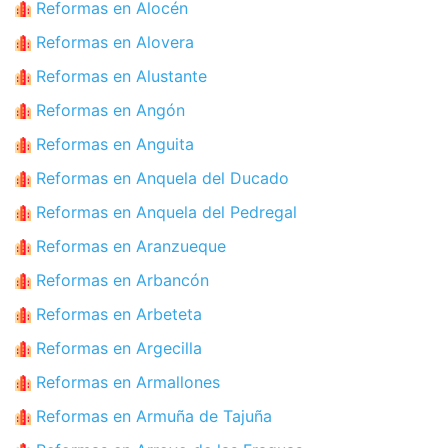
Reformas en Alocén
Reformas en Alovera
Reformas en Alustante
Reformas en Angón
Reformas en Anguita
Reformas en Anquela del Ducado
Reformas en Anquela del Pedregal
Reformas en Aranzueque
Reformas en Arbancón
Reformas en Arbeteta
Reformas en Argecilla
Reformas en Armallones
Reformas en Armuña de Tajuña