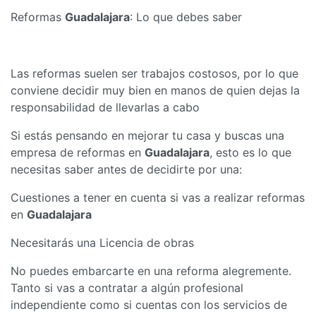
Reformas
Guadalajara
: Lo que debes saber
Las reformas suelen ser trabajos costosos, por lo que
conviene decidir muy bien en manos de quien dejas la
responsabilidad de llevarlas a cabo
Si estás pensando en mejorar tu casa y buscas una
empresa de reformas en
Guadalajara
, esto es lo que
necesitas saber antes de decidirte por una:
Cuestiones a tener en cuenta si vas a realizar reformas
en
Guadalajara
Necesitarás una Licencia de obras
No puedes embarcarte en una reforma alegremente.
Tanto si vas a contratar a algún profesional
independiente como si cuentas con los servicios de