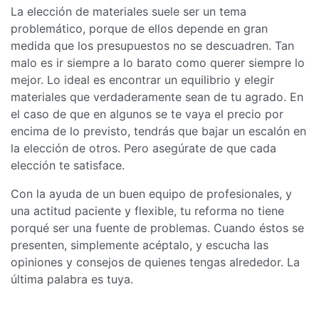
La elección de materiales suele ser un tema
problemático, porque de ellos depende en gran
medida que los presupuestos no se descuadren. Tan
malo es ir siempre a lo barato como querer siempre lo
mejor. Lo ideal es encontrar un equilibrio y elegir
materiales que verdaderamente sean de tu agrado. En
el caso de que en algunos se te vaya el precio por
encima de lo previsto, tendrás que bajar un escalón en
la elección de otros. Pero asegúrate de que cada
elección te satisface.
Con la ayuda de un buen equipo de profesionales, y
una actitud paciente y flexible, tu reforma no tiene
porqué ser una fuente de problemas. Cuando éstos se
presenten, simplemente acéptalo, y escucha las
opiniones y consejos de quienes tengas alrededor. La
última palabra es tuya.