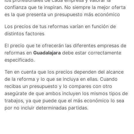
confianza que te inspiran. No siempre la mejor oferta
es la que presenta un presupuesto más económico
Los precios de tus reformas varían en función de
distintos factores
El precio que te ofrecerán las diferentes empresas de
reformas en
Guadalajara
debe estar correctamente
especificado.
Ten en cuenta que los precios dependen del alcance
de la reforma y lo que se incluya en ellas. Cuando
recibas un presupuesto y lo compares con otro
asegúrate de que ambos incluyen los mismos tipos de
trabajos, ya que puede que el más económico lo sea
por no incluir determinadas partidas.