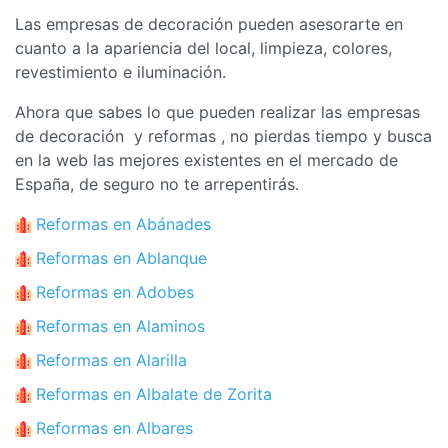
Las empresas de decoración pueden asesorarte en
cuanto a la apariencia del local, limpieza, colores,
revestimiento e iluminación.
Ahora que sabes lo que pueden realizar las empresas
de decoración y reformas , no pierdas tiempo y busca
en la web las mejores existentes en el mercado de
España, de seguro no te arrepentirás.
Reformas en Abánades
Reformas en Ablanque
Reformas en Adobes
Reformas en Alaminos
Reformas en Alarilla
Reformas en Albalate de Zorita
Reformas en Albares