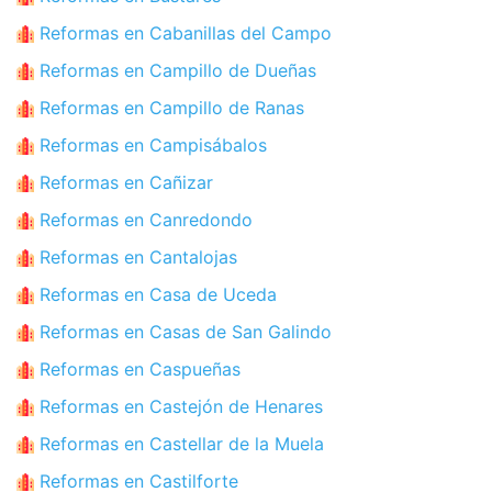
Reformas en Cabanillas del Campo
Reformas en Campillo de Dueñas
Reformas en Campillo de Ranas
Reformas en Campisábalos
Reformas en Cañizar
Reformas en Canredondo
Reformas en Cantalojas
Reformas en Casa de Uceda
Reformas en Casas de San Galindo
Reformas en Caspueñas
Reformas en Castejón de Henares
Reformas en Castellar de la Muela
Reformas en Castilforte