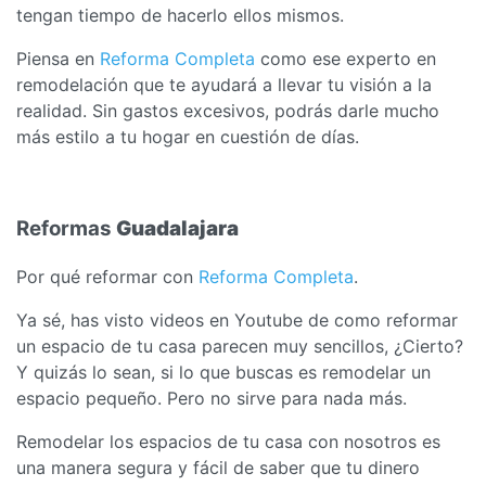
tengan tiempo de hacerlo ellos mismos.
Piensa en
Reforma Completa
como ese experto en
remodelación que te ayudará a llevar tu visión a la
realidad. Sin gastos excesivos, podrás darle mucho
más estilo a tu hogar en cuestión de días.
Reformas
Guadalajara
Por qué reformar con
Reforma Completa
.
Ya sé, has visto videos en Youtube de como reformar
un espacio de tu casa parecen muy sencillos, ¿Cierto?
Y quizás lo sean, si lo que buscas es remodelar un
espacio pequeño. Pero no sirve para nada más.
Remodelar los espacios de tu casa con nosotros es
una manera segura y fácil de saber que tu dinero