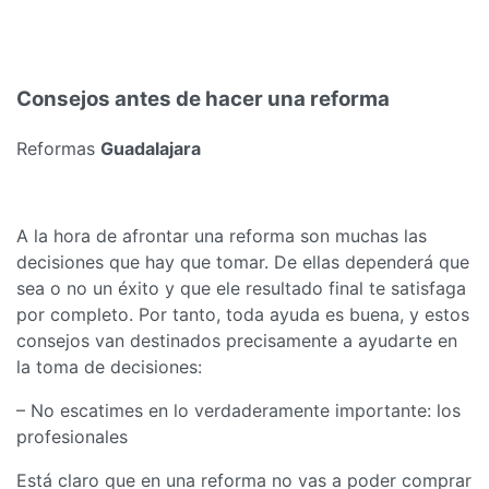
Consejos antes de hacer una reforma
Reformas
Guadalajara
A la hora de afrontar una reforma son muchas las
decisiones que hay que tomar. De ellas dependerá que
sea o no un éxito y que ele resultado final te satisfaga
por completo. Por tanto, toda ayuda es buena, y estos
consejos van destinados precisamente a ayudarte en
la toma de decisiones:
– No escatimes en lo verdaderamente importante: los
profesionales
Está claro que en una reforma no vas a poder comprar