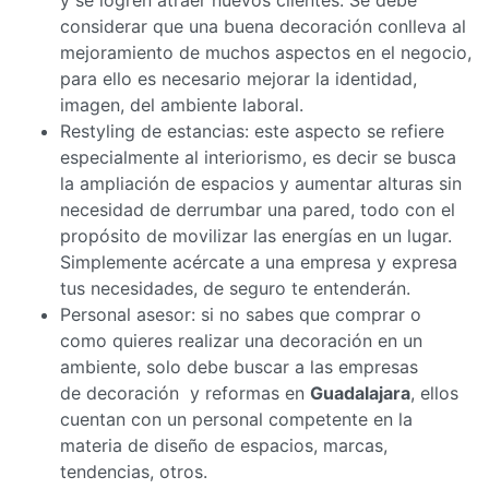
considerar que una buena decoración conlleva al
mejoramiento de muchos aspectos en el negocio,
para ello es necesario mejorar la identidad,
imagen, del ambiente laboral.
Restyling de estancias: este aspecto se refiere
especialmente al interiorismo, es decir se busca
la ampliación de espacios y aumentar alturas sin
necesidad de derrumbar una pared, todo con el
propósito de movilizar las energías en un lugar.
Simplemente acércate a una empresa y expresa
tus necesidades, de seguro te entenderán.
Personal asesor: si no sabes que comprar o
como quieres realizar una decoración en un
ambiente, solo debe buscar a las empresas
de decoración y reformas en
Guadalajara
, ellos
cuentan con un personal competente en la
materia de diseño de espacios, marcas,
tendencias, otros.