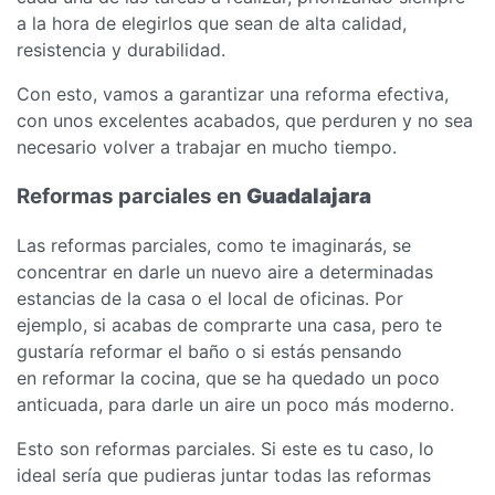
a la hora de elegirlos que sean de alta calidad,
resistencia y durabilidad.
Con esto, vamos a garantizar una reforma efectiva,
con unos excelentes acabados, que perduren y no sea
necesario volver a trabajar en mucho tiempo.
Reformas parciales en
Guadalajara
Las reformas parciales, como te imaginarás, se
concentrar en darle un nuevo aire a determinadas
estancias de la casa o el local de oficinas. Por
ejemplo, si acabas de comprarte una casa, pero te
gustaría reformar el baño o si estás pensando
en reformar la cocina, que se ha quedado un poco
anticuada, para darle un aire un poco más moderno.
Esto son reformas parciales. Si este es tu caso, lo
ideal sería que pudieras juntar todas las reformas