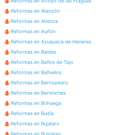
Reformas en Arroyo de las Fraguas
Reformas en Atanzón
Reformas en Atienza
Reformas en Auñón
Reformas en Azuqueca de Henares
Reformas en Baides
Reformas en Baños de Tajo
Reformas en Bañuelos
Reformas en Barriopedro
Reformas en Berninches
Reformas en Brihuega
Reformas en Budia
Reformas en Bujalaro
Reformas en Bustares