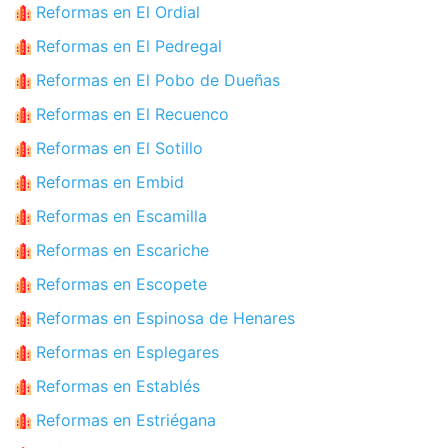
Reformas en El Ordial
Reformas en El Pedregal
Reformas en El Pobo de Dueñas
Reformas en El Recuenco
Reformas en El Sotillo
Reformas en Embid
Reformas en Escamilla
Reformas en Escariche
Reformas en Escopete
Reformas en Espinosa de Henares
Reformas en Esplegares
Reformas en Establés
Reformas en Estriégana