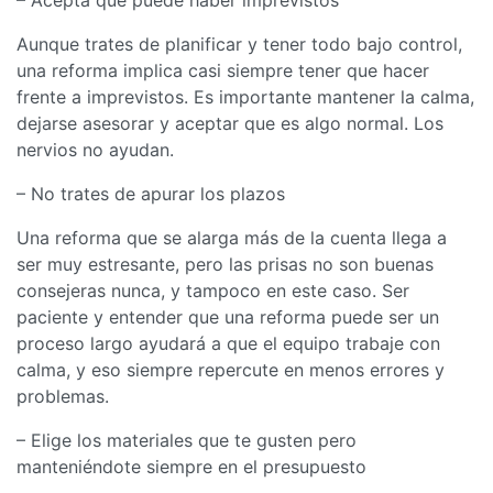
Aunque trates de planificar y tener todo bajo control,
una reforma implica casi siempre tener que hacer
frente a imprevistos. Es importante mantener la calma,
dejarse asesorar y aceptar que es algo normal. Los
nervios no ayudan.
– No trates de apurar los plazos
Una reforma que se alarga más de la cuenta llega a
ser muy estresante, pero las prisas no son buenas
consejeras nunca, y tampoco en este caso. Ser
paciente y entender que una reforma puede ser un
proceso largo ayudará a que el equipo trabaje con
calma, y eso siempre repercute en menos errores y
problemas.
– Elige los materiales que te gusten pero
manteniéndote siempre en el presupuesto