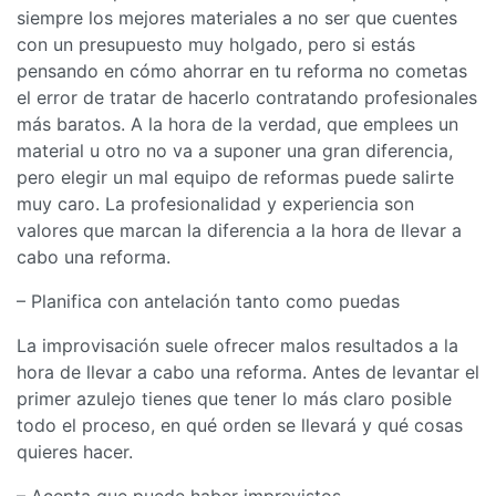
siempre los mejores materiales a no ser que cuentes
con un presupuesto muy holgado, pero si estás
pensando en cómo ahorrar en tu reforma no cometas
el error de tratar de hacerlo contratando profesionales
más baratos. A la hora de la verdad, que emplees un
material u otro no va a suponer una gran diferencia,
pero elegir un mal equipo de reformas puede salirte
muy caro. La profesionalidad y experiencia son
valores que marcan la diferencia a la hora de llevar a
cabo una reforma.
– Planifica con antelación tanto como puedas
La improvisación suele ofrecer malos resultados a la
hora de llevar a cabo una reforma. Antes de levantar el
primer azulejo tienes que tener lo más claro posible
todo el proceso, en qué orden se llevará y qué cosas
quieres hacer.
– Acepta que puede haber imprevistos