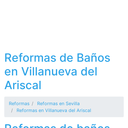
Reformas de Baños
en Villanueva del
Ariscal
Reformas
Reformas en Sevilla
Reformas en Villanueva del Ariscal