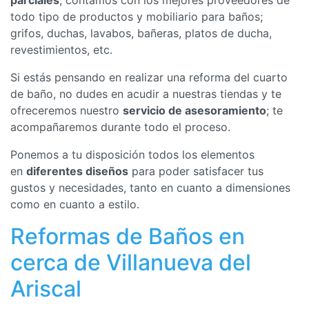
parciales
, contamos con los mejores proveedores de
todo tipo de productos y mobiliario para baños;
grifos, duchas, lavabos, bañeras, platos de ducha,
revestimientos, etc.
Si estás pensando en realizar una reforma del cuarto
de baño, no dudes en acudir a nuestras tiendas y te
ofreceremos nuestro
servicio de asesoramiento
; te
acompañaremos durante todo el proceso.
Ponemos a tu disposición todos los elementos
en
diferentes diseños
para poder satisfacer tus
gustos y necesidades, tanto en cuanto a dimensiones
como en cuanto a estilo.
Reformas de Baños en
cerca de Villanueva del
Ariscal