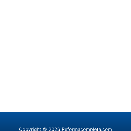
Copyright © 2026 Reformacompleta.com