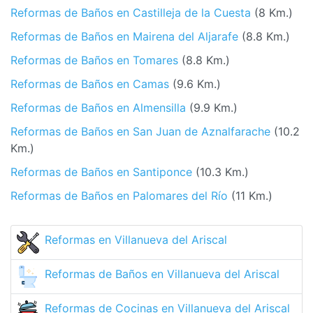
Reformas de Baños en Castilleja de la Cuesta
(8 Km.)
Reformas de Baños en Mairena del Aljarafe
(8.8 Km.)
Reformas de Baños en Tomares
(8.8 Km.)
Reformas de Baños en Camas
(9.6 Km.)
Reformas de Baños en Almensilla
(9.9 Km.)
Reformas de Baños en San Juan de Aznalfarache
(10.2
Km.)
Reformas de Baños en Santiponce
(10.3 Km.)
Reformas de Baños en Palomares del Río
(11 Km.)
Reformas en Villanueva del Ariscal
Reformas de Baños en Villanueva del Ariscal
Reformas de Cocinas en Villanueva del Ariscal