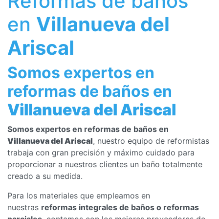
Reformas de baños
en
Villanueva del
Ariscal
Somos expertos en
reformas de baños en
Villanueva del Ariscal
Somos expertos en reformas de baños en
Villanueva del Ariscal
, nuestro equipo de reformistas
trabaja con gran precisión y máximo cuidado para
proporcionar a nuestros clientes un baño totalmente
creado a su medida.
Para los materiales que empleamos en
nuestras
reformas integrales de baños o reformas