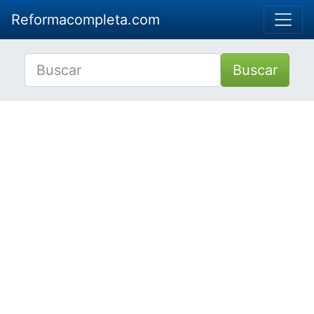
Reformacompleta.com
Buscar