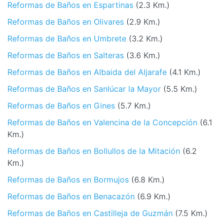
Reformas de Baños en Espartinas
(2.3 Km.)
Reformas de Baños en Olivares
(2.9 Km.)
Reformas de Baños en Umbrete
(3.2 Km.)
Reformas de Baños en Salteras
(3.6 Km.)
Reformas de Baños en Albaida del Aljarafe
(4.1 Km.)
Reformas de Baños en Sanlúcar la Mayor
(5.5 Km.)
Reformas de Baños en Gines
(5.7 Km.)
Reformas de Baños en Valencina de la Concepción
(6.1
Km.)
Reformas de Baños en Bollullos de la Mitación
(6.2
Km.)
Reformas de Baños en Bormujos
(6.8 Km.)
Reformas de Baños en Benacazón
(6.9 Km.)
Reformas de Baños en Castilleja de Guzmán
(7.5 Km.)