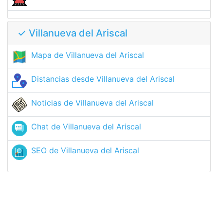
✓ Villanueva del Ariscal
Mapa de Villanueva del Ariscal
Distancias desde Villanueva del Ariscal
Noticias de Villanueva del Ariscal
Chat de Villanueva del Ariscal
SEO de Villanueva del Ariscal