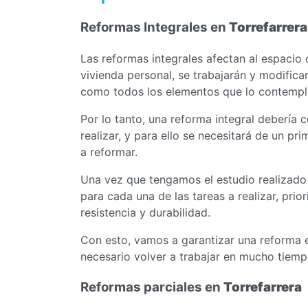
Reformas Integrales en
Torrefarrera
Las reformas integrales afectan al espacio
vivienda personal, se trabajarán y modificará
como todos los elementos que lo contempla
Por lo tanto, una reforma integral debería 
realizar, y para ello se necesitará de un pr
a reformar.
Una vez que tengamos el estudio realizado
para cada una de las tareas a realizar, prio
resistencia y durabilidad.
Con esto, vamos a garantizar una reforma 
necesario volver a trabajar en mucho tiemp
Reformas parciales en
Torrefarrera