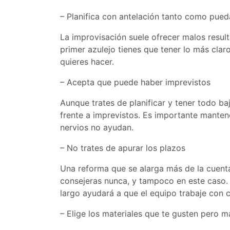
– Planifica con antelación tanto como pued
La improvisación suele ofrecer malos result
primer azulejo tienes que tener lo más clar
quieres hacer.
– Acepta que puede haber imprevistos
Aunque trates de planificar y tener todo ba
frente a imprevistos. Es importante manten
nervios no ayudan.
– No trates de apurar los plazos
Una reforma que se alarga más de la cuenta
consejeras nunca, y tampoco en este caso.
largo ayudará a que el equipo trabaje con 
– Elige los materiales que te gusten pero 