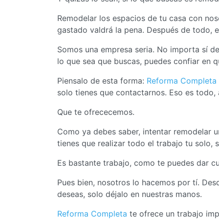
Remodelar los espacios de tu casa con noso
gastado valdrá la pena. Después de todo, 
Somos una empresa seria. No importa sí de
lo que sea que buscas, puedes confiar en q
Piensalo de esta forma:
Reforma Completa
solo tienes que contactarnos. Eso es todo, a
Que te ofrececemos.
Como ya debes saber, intentar remodelar un
tienes que realizar todo el trabajo tu solo,
Es bastante trabajo, como te puedes dar cu
Pues bien, nosotros lo hacemos por tí. Desd
deseas, solo déjalo en nuestras manos.
Reforma Completa
te ofrece un trabajo im