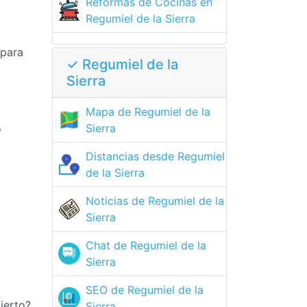
Reformas de Cocinas en
Regumiel de la Sierra
 para
✓ Regumiel de la
Sierra
Mapa de Regumiel de la
Sierra
o
Distancias desde Regumiel
de la Sierra
Noticias de Regumiel de la
Sierra
Chat de Regumiel de la
Sierra
SEO de Regumiel de la
ierto?
Sierra