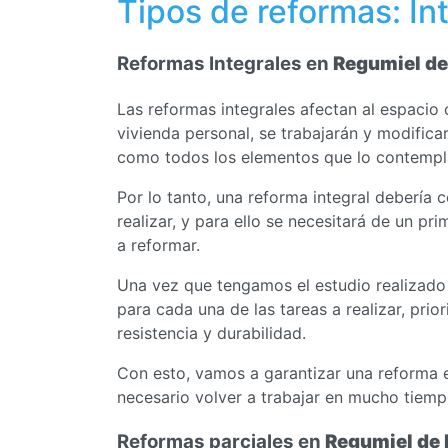
Tipos de reformas: In
Reformas Integrales en
Regumiel de 
Las reformas integrales afectan al espacio
vivienda personal, se trabajarán y modificará
como todos los elementos que lo contempla
Por lo tanto, una reforma integral debería 
realizar, y para ello se necesitará de un pr
a reformar.
Una vez que tengamos el estudio realizado
para cada una de las tareas a realizar, prio
resistencia y durabilidad.
Con esto, vamos a garantizar una reforma 
necesario volver a trabajar en mucho tiemp
Reformas parciales en
Regumiel de l