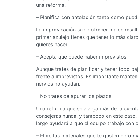
una reforma.
– Planifica con antelación tanto como pued
La improvisación suele ofrecer malos result
primer azulejo tienes que tener lo más clar
quieres hacer.
– Acepta que puede haber imprevistos
Aunque trates de planificar y tener todo ba
frente a imprevistos. Es importante manten
nervios no ayudan.
– No trates de apurar los plazos
Una reforma que se alarga más de la cuenta
consejeras nunca, y tampoco en este caso.
largo ayudará a que el equipo trabaje con 
– Elige los materiales que te gusten pero 