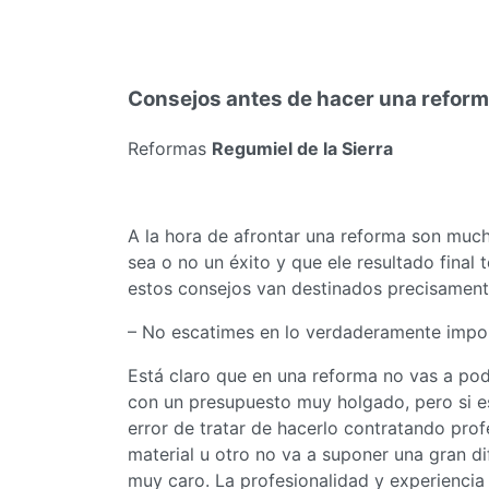
Consejos antes de hacer una refor
Reformas
Regumiel de la Sierra
A la hora de afrontar una reforma son muc
sea o no un éxito y que ele resultado final
estos consejos van destinados precisament
– No escatimes en lo verdaderamente impor
Está claro que en una reforma no vas a po
con un presupuesto muy holgado, pero si e
error de tratar de hacerlo contratando pro
material u otro no va a suponer una gran di
muy caro. La profesionalidad y experiencia 