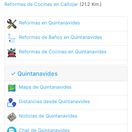
Reformas de Cocinas en Caltojar
(21.2 Km.)
Reformas en Quintanavides
Reformas de Baños en Quintanavides
Reformas de Cocinas en Quintanavides
✓ Quintanavides
Mapa de Quintanavides
Distancias desde Quintanavides
Noticias de Quintanavides
Chat de Quintanavides