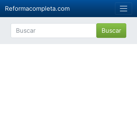
Reformacompleta.com
Buscar