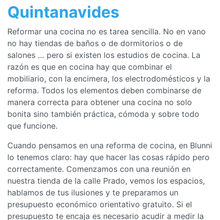
Quintanavides
Reformar una cocina no es tarea sencilla. No en vano
no hay tiendas de baños o de dormitorios o de
salones … pero si existen los estudios de cocina. La
razón es que en cocina hay que combinar el
mobiliario, con la encimera, los electrodomésticos y la
reforma. Todos los elementos deben combinarse de
manera correcta para obtener una cocina no solo
bonita sino también práctica, cómoda y sobre todo
que funcione.
Cuando pensamos en una reforma de cocina, en Blunni
lo tenemos claro: hay que hacer las cosas rápido pero
correctamente. Comenzamos con una reunión en
nuestra tienda de la calle Prado, vemos los espacios,
hablamos de tus ilusiones y te preparamos un
presupuesto económico orientativo gratuito. Si el
presupuesto te encaja es necesario acudir a medir la