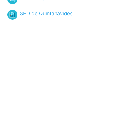
SEO de Quintanavides