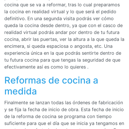
cocina que se va a reformar, tras lo cual preparamos
la cocina en realidad virtual y lo que será el pedido
definitivo. En una segunda visita podrás ver cómo
queda la cocina desde dentro, ya que con el casco de
realidad virtual podrás andar por dentro de tu futura
cocina, abrir las puertas, ver la altura a la que queda la
encimera, si queda espaciosa o angosta, etc. Una
experiencia única en la que podrás sentirte dentro de
tu futura cocina para que tengas la seguridad de que
efectivamente así es como lo quieres .
Reformas de cocina a
medida
Finalmente se lanzan todas las órdenes de fabricación
y se fija la fecha de inicio de obra. Esta fecha de inicio
de la reforma de cocina se programa con tiempo
suficiente para que el día que se inicia ya tengamos en