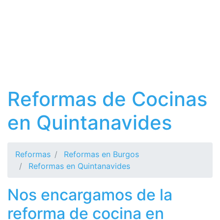
Reformas de Cocinas
en Quintanavides
Reformas
Reformas en Burgos
Reformas en Quintanavides
Nos encargamos de la
reforma de cocina en