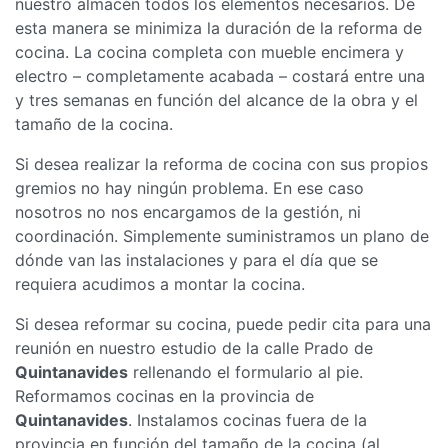
nuestro almacén todos los elementos necesarios. De
esta manera se minimiza la duración de la reforma de
cocina. La cocina completa con mueble encimera y
electro – completamente acabada – costará entre una
y tres semanas en función del alcance de la obra y el
tamaño de la cocina.
Si desea realizar la reforma de cocina con sus propios
gremios no hay ningún problema. En ese caso
nosotros no nos encargamos de la gestión, ni
coordinación. Simplemente suministramos un plano de
dónde van las instalaciones y para el día que se
requiera acudimos a montar la cocina.
Si desea reformar su cocina, puede pedir cita para una
reunión en nuestro estudio de la calle Prado de
Quintanavides
rellenando el formulario al pie.
Reformamos cocinas en la provincia de
Quintanavides
. Instalamos cocinas fuera de la
provincia en función del tamaño de la cocina (al