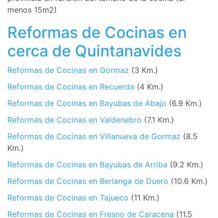
menos 15m2)
Reformas de Cocinas en
cerca de Quintanavides
Reformas de Cocinas en Gormaz
(3 Km.)
Reformas de Cocinas en Recuerda
(4 Km.)
Reformas de Cocinas en Bayubas de Abajo
(6.9 Km.)
Reformas de Cocinas en Valdenebro
(7.1 Km.)
Reformas de Cocinas en Villanueva de Gormaz
(8.5
Km.)
Reformas de Cocinas en Bayubas de Arriba
(9.2 Km.)
Reformas de Cocinas en Berlanga de Duero
(10.6 Km.)
Reformas de Cocinas en Tajueco
(11 Km.)
Reformas de Cocinas en Fresno de Caracena
(11.5