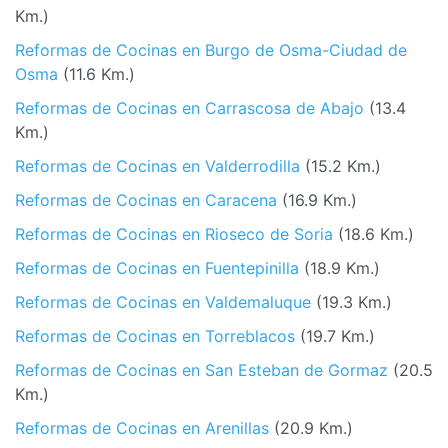
Km.)
Reformas de Cocinas en Burgo de Osma-Ciudad de
Osma
(11.6 Km.)
Reformas de Cocinas en Carrascosa de Abajo
(13.4
Km.)
Reformas de Cocinas en Valderrodilla
(15.2 Km.)
Reformas de Cocinas en Caracena
(16.9 Km.)
Reformas de Cocinas en Rioseco de Soria
(18.6 Km.)
Reformas de Cocinas en Fuentepinilla
(18.9 Km.)
Reformas de Cocinas en Valdemaluque
(19.3 Km.)
Reformas de Cocinas en Torreblacos
(19.7 Km.)
Reformas de Cocinas en San Esteban de Gormaz
(20.5
Km.)
Reformas de Cocinas en Arenillas
(20.9 Km.)