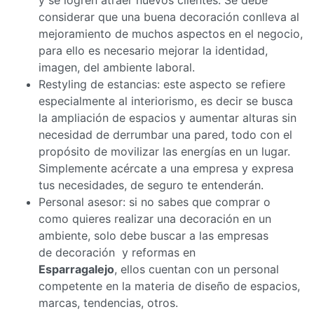
considerar que una buena decoración conlleva al
mejoramiento de muchos aspectos en el negocio,
para ello es necesario mejorar la identidad,
imagen, del ambiente laboral.
Restyling de estancias: este aspecto se refiere
especialmente al interiorismo, es decir se busca
la ampliación de espacios y aumentar alturas sin
necesidad de derrumbar una pared, todo con el
propósito de movilizar las energías en un lugar.
Simplemente acércate a una empresa y expresa
tus necesidades, de seguro te entenderán.
Personal asesor: si no sabes que comprar o
como quieres realizar una decoración en un
ambiente, solo debe buscar a las empresas
de decoración y reformas en
Esparragalejo
, ellos cuentan con un personal
competente en la materia de diseño de espacios,
marcas, tendencias, otros.