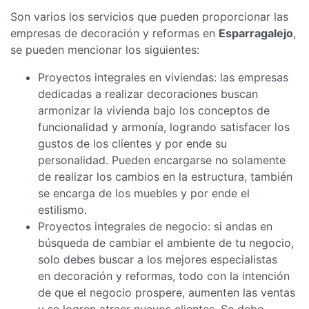
Son varios los servicios que pueden proporcionar las
empresas de decoración y reformas en
Esparragalejo
,
se pueden mencionar los siguientes:
Proyectos integrales en viviendas: las empresas
dedicadas a realizar decoraciones buscan
armonizar la vivienda bajo los conceptos de
funcionalidad y armonía, logrando satisfacer los
gustos de los clientes y por ende su
personalidad. Pueden encargarse no solamente
de realizar los cambios en la estructura, también
se encarga de los muebles y por ende el
estilismo.
Proyectos integrales de negocio: si andas en
búsqueda de cambiar el ambiente de tu negocio,
solo debes buscar a los mejores especialistas
en decoración y reformas, todo con la intención
de que el negocio prospere, aumenten las ventas
y se logren atraer nuevos clientes. Se debe