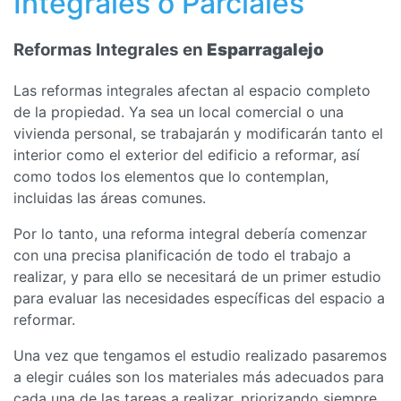
Integrales o Parciales
Reformas Integrales en
Esparragalejo
Las reformas integrales afectan al espacio completo
de la propiedad. Ya sea un local comercial o una
vivienda personal, se trabajarán y modificarán tanto el
interior como el exterior del edificio a reformar, así
como todos los elementos que lo contemplan,
incluidas las áreas comunes.
Por lo tanto, una reforma integral debería comenzar
con una precisa planificación de todo el trabajo a
realizar, y para ello se necesitará de un primer estudio
para evaluar las necesidades específicas del espacio a
reformar.
Una vez que tengamos el estudio realizado pasaremos
a elegir cuáles son los materiales más adecuados para
cada una de las tareas a realizar, priorizando siempre