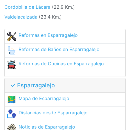
Cordobilla de Lácara
(22.9 Km.)
Valdelacalzada
(23.4 Km.)
Reformas en Esparragalejo
Reformas de Baños en Esparragalejo
Reformas de Cocinas en Esparragalejo
✓ Esparragalejo
Mapa de Esparragalejo
Distancias desde Esparragalejo
Noticias de Esparragalejo