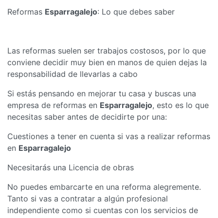
Reformas
Esparragalejo
: Lo que debes saber
Las reformas suelen ser trabajos costosos, por lo que
conviene decidir muy bien en manos de quien dejas la
responsabilidad de llevarlas a cabo
Si estás pensando en mejorar tu casa y buscas una
empresa de reformas en
Esparragalejo
, esto es lo que
necesitas saber antes de decidirte por una:
Cuestiones a tener en cuenta si vas a realizar reformas
en
Esparragalejo
Necesitarás una Licencia de obras
No puedes embarcarte en una reforma alegremente.
Tanto si vas a contratar a algún profesional
independiente como si cuentas con los servicios de