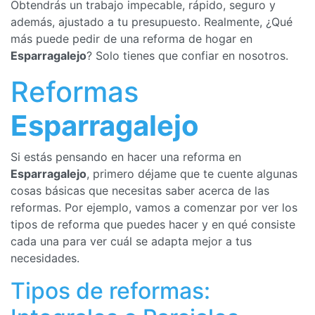
Obtendrás un trabajo impecable, rápido, seguro y
además, ajustado a tu presupuesto. Realmente, ¿Qué
más puede pedir de una reforma de hogar en
Esparragalejo
? Solo tienes que confiar en nosotros.
Reformas
Esparragalejo
Si estás pensando en hacer una reforma en
Esparragalejo
, primero déjame que te cuente algunas
cosas básicas que necesitas saber acerca de las
reformas. Por ejemplo, vamos a comenzar por ver los
tipos de reforma que puedes hacer y en qué consiste
cada una para ver cuál se adapta mejor a tus
necesidades.
Tipos de reformas: