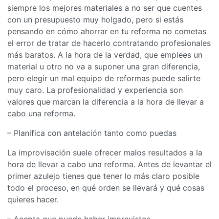
siempre los mejores materiales a no ser que cuentes
con un presupuesto muy holgado, pero si estás
pensando en cómo ahorrar en tu reforma no cometas
el error de tratar de hacerlo contratando profesionales
más baratos. A la hora de la verdad, que emplees un
material u otro no va a suponer una gran diferencia,
pero elegir un mal equipo de reformas puede salirte
muy caro. La profesionalidad y experiencia son
valores que marcan la diferencia a la hora de llevar a
cabo una reforma.
– Planifica con antelación tanto como puedas
La improvisación suele ofrecer malos resultados a la
hora de llevar a cabo una reforma. Antes de levantar el
primer azulejo tienes que tener lo más claro posible
todo el proceso, en qué orden se llevará y qué cosas
quieres hacer.
– Acepta que puede haber imprevistos