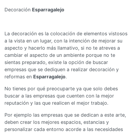
Decoración
Esparragalejo
La decoración es la colocación de elementos vistosos
a la vista en un lugar, con la intención de mejorar su
aspecto y hacerlo más llamativo, si no te atreves a
cambiar el aspecto de un ambiente porque no te
sientas preparado, existe la opción de buscar
empresas que se dediquen a realizar decoración y
reformas en
Esparragalejo
.
No tienes por qué preocuparte ya que solo debes
buscar a las empresas que cuenten con la mejor
reputación y las que realicen el mejor trabajo.
Por ejemplo las empresas que se dedican a este arte,
deben crear los mejores espacios, estancias y
personalizar cada entorno acorde a las necesidades