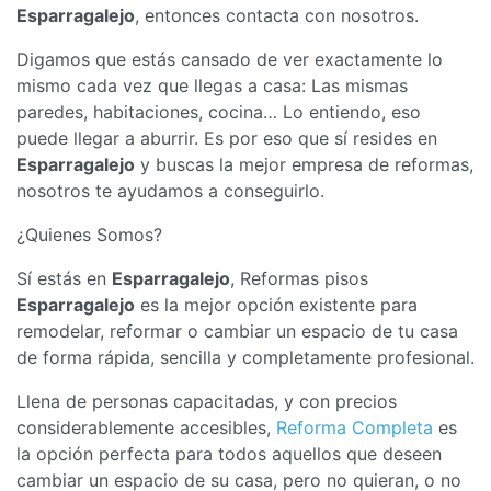
Esparragalejo
, entonces contacta con nosotros.
Digamos que estás cansado de ver exactamente lo
mismo cada vez que llegas a casa: Las mismas
paredes, habitaciones, cocina… Lo entiendo, eso
puede llegar a aburrir. Es por eso que sí resides en
Esparragalejo
y buscas la mejor empresa de reformas,
nosotros te ayudamos a conseguirlo.
¿Quienes Somos?
Sí estás en
Esparragalejo
, Reformas pisos
Esparragalejo
es la mejor opción existente para
remodelar, reformar o cambiar un espacio de tu casa
de forma rápida, sencilla y completamente profesional.
Llena de personas capacitadas, y con precios
considerablemente accesibles,
Reforma Completa
es
la opción perfecta para todos aquellos que deseen
cambiar un espacio de su casa, pero no quieran, o no