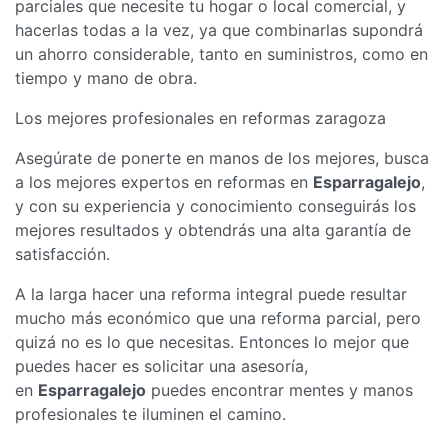
parciales que necesite tu hogar o local comercial, y
hacerlas todas a la vez, ya que combinarlas supondrá
un ahorro considerable, tanto en suministros, como en
tiempo y mano de obra.
Los mejores profesionales en reformas zaragoza
Asegúrate de ponerte en manos de los mejores, busca
a los mejores expertos en reformas en
Esparragalejo
,
y con su experiencia y conocimiento conseguirás los
mejores resultados y obtendrás una alta garantía de
satisfacción.
A la larga hacer una reforma integral puede resultar
mucho más económico que una reforma parcial, pero
quizá no es lo que necesitas. Entonces lo mejor que
puedes hacer es solicitar una asesoría,
en
Esparragalejo
puedes encontrar mentes y manos
profesionales te iluminen el camino.