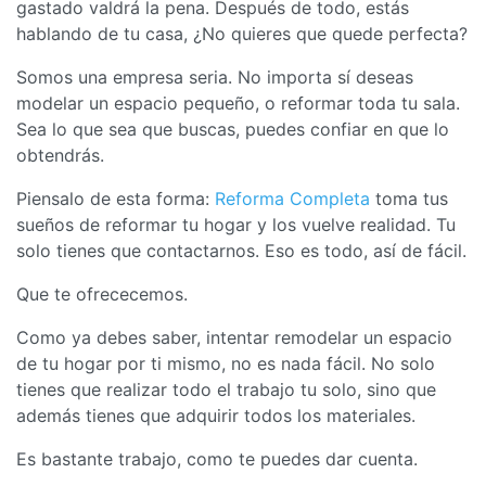
gastado valdrá la pena. Después de todo, estás
hablando de tu casa, ¿No quieres que quede perfecta?
Somos una empresa seria. No importa sí deseas
modelar un espacio pequeño, o reformar toda tu sala.
Sea lo que sea que buscas, puedes confiar en que lo
obtendrás.
Piensalo de esta forma:
Reforma Completa
toma tus
sueños de reformar tu hogar y los vuelve realidad. Tu
solo tienes que contactarnos. Eso es todo, así de fácil.
Que te ofrececemos.
Como ya debes saber, intentar remodelar un espacio
de tu hogar por ti mismo, no es nada fácil. No solo
tienes que realizar todo el trabajo tu solo, sino que
además tienes que adquirir todos los materiales.
Es bastante trabajo, como te puedes dar cuenta.