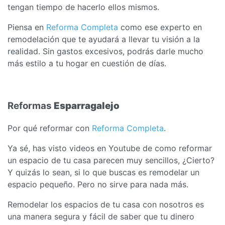
tengan tiempo de hacerlo ellos mismos.
Piensa en
Reforma Completa
como ese experto en
remodelación que te ayudará a llevar tu visión a la
realidad. Sin gastos excesivos, podrás darle mucho
más estilo a tu hogar en cuestión de días.
Reformas
Esparragalejo
Por qué reformar con
Reforma Completa
.
Ya sé, has visto videos en Youtube de como reformar
un espacio de tu casa parecen muy sencillos, ¿Cierto?
Y quizás lo sean, si lo que buscas es remodelar un
espacio pequeño. Pero no sirve para nada más.
Remodelar los espacios de tu casa con nosotros es
una manera segura y fácil de saber que tu dinero