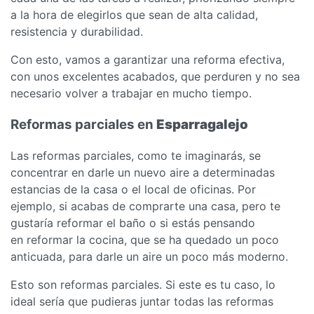
a la hora de elegirlos que sean de alta calidad,
resistencia y durabilidad.
Con esto, vamos a garantizar una reforma efectiva,
con unos excelentes acabados, que perduren y no sea
necesario volver a trabajar en mucho tiempo.
Reformas parciales en
Esparragalejo
Las reformas parciales, como te imaginarás, se
concentrar en darle un nuevo aire a determinadas
estancias de la casa o el local de oficinas. Por
ejemplo, si acabas de comprarte una casa, pero te
gustaría reformar el baño o si estás pensando
en reformar la cocina, que se ha quedado un poco
anticuada, para darle un aire un poco más moderno.
Esto son reformas parciales. Si este es tu caso, lo
ideal sería que pudieras juntar todas las reformas