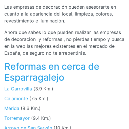
Las empresas de decoración pueden asesorarte en
cuanto a la apariencia del local, limpieza, colores,
revestimiento e iluminación.
Ahora que sabes lo que pueden realizar las empresas
de decoración y reformas , no pierdas tiempo y busca
en la web las mejores existentes en el mercado de
España, de seguro no te arrepentirás.
Reformas en cerca de
Esparragalejo
La Garrovilla
(3.9 Km.)
Calamonte
(7.5 Km.)
Mérida
(8.6 Km.)
Torremayor
(9.4 Km.)
Arroyo de San Serván
(10 Km.)