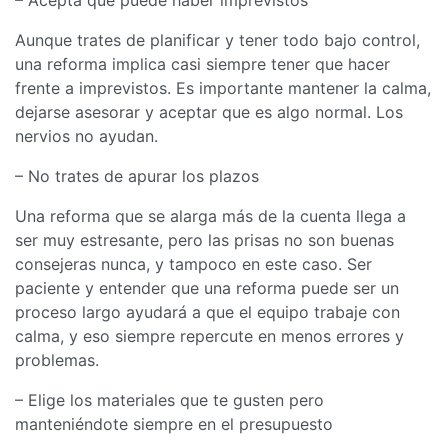
Aunque trates de planificar y tener todo bajo control,
una reforma implica casi siempre tener que hacer
frente a imprevistos. Es importante mantener la calma,
dejarse asesorar y aceptar que es algo normal. Los
nervios no ayudan.
– No trates de apurar los plazos
Una reforma que se alarga más de la cuenta llega a
ser muy estresante, pero las prisas no son buenas
consejeras nunca, y tampoco en este caso. Ser
paciente y entender que una reforma puede ser un
proceso largo ayudará a que el equipo trabaje con
calma, y eso siempre repercute en menos errores y
problemas.
– Elige los materiales que te gusten pero
manteniéndote siempre en el presupuesto