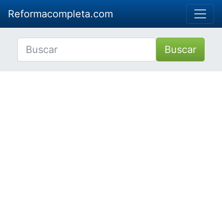
Reformacompleta.com
Buscar