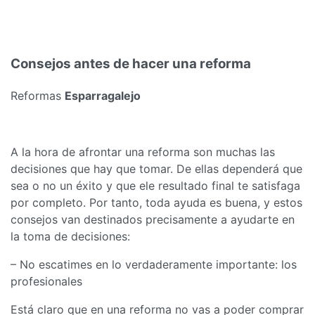
Consejos antes de hacer una reforma
Reformas
Esparragalejo
A la hora de afrontar una reforma son muchas las
decisiones que hay que tomar. De ellas dependerá que
sea o no un éxito y que ele resultado final te satisfaga
por completo. Por tanto, toda ayuda es buena, y estos
consejos van destinados precisamente a ayudarte en
la toma de decisiones:
– No escatimes en lo verdaderamente importante: los
profesionales
Está claro que en una reforma no vas a poder comprar