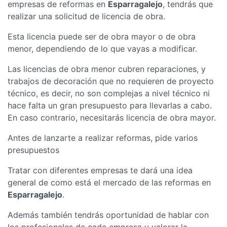
empresas de reformas en
Esparragalejo
, tendrás que
realizar una solicitud de licencia de obra.
Esta licencia puede ser de obra mayor o de obra
menor, dependiendo de lo que vayas a modificar.
Las licencias de obra menor cubren reparaciones, y
trabajos de decoración que no requieren de proyecto
técnico, es decir, no son complejas a nivel técnico ni
hace falta un gran presupuesto para llevarlas a cabo.
En caso contrario, necesitarás licencia de obra mayor.
Antes de lanzarte a realizar reformas, pide varios
presupuestos
Tratar con diferentes empresas te dará una idea
general de como está el mercado de las reformas en
Esparragalejo
.
Además también tendrás oportunidad de hablar con
los profesionales de cada empresa y valorar la