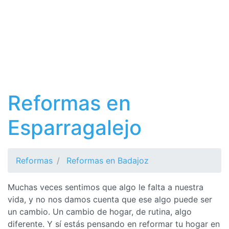
Reformas en
Esparragalejo
Reformas
Reformas en Badajoz
Muchas veces sentimos que algo le falta a nuestra
vida, y no nos damos cuenta que ese algo puede ser
un cambio. Un cambio de hogar, de rutina, algo
diferente. Y sí estás pensando en reformar tu hogar en