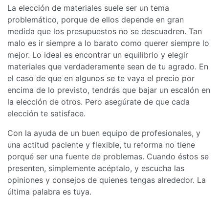
La elección de materiales suele ser un tema
problemático, porque de ellos depende en gran
medida que los presupuestos no se descuadren. Tan
malo es ir siempre a lo barato como querer siempre lo
mejor. Lo ideal es encontrar un equilibrio y elegir
materiales que verdaderamente sean de tu agrado. En
el caso de que en algunos se te vaya el precio por
encima de lo previsto, tendrás que bajar un escalón en
la elección de otros. Pero asegúrate de que cada
elección te satisface.
Con la ayuda de un buen equipo de profesionales, y
una actitud paciente y flexible, tu reforma no tiene
porqué ser una fuente de problemas. Cuando éstos se
presenten, simplemente acéptalo, y escucha las
opiniones y consejos de quienes tengas alrededor. La
última palabra es tuya.