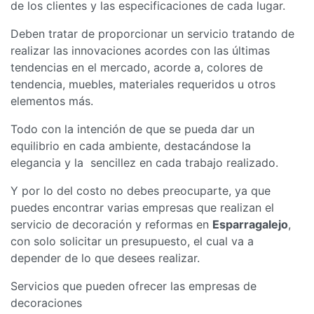
de los clientes y las especificaciones de cada lugar.
Deben tratar de proporcionar un servicio tratando de
realizar las innovaciones acordes con las últimas
tendencias en el mercado, acorde a, colores de
tendencia, muebles, materiales requeridos u otros
elementos más.
Todo con la intención de que se pueda dar un
equilibrio en cada ambiente, destacándose la
elegancia y la sencillez en cada trabajo realizado.
Y por lo del costo no debes preocuparte, ya que
puedes encontrar varias empresas que realizan el
servicio de decoración y reformas en
Esparragalejo
,
con solo solicitar un presupuesto, el cual va a
depender de lo que desees realizar.
Servicios que pueden ofrecer las empresas de
decoraciones