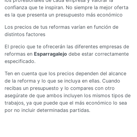
confianza que te inspiran. No siempre la mejor oferta
es la que presenta un presupuesto más económico
Los precios de tus reformas varían en función de
distintos factores
El precio que te ofrecerán las diferentes empresas de
reformas en
Esparragalejo
debe estar correctamente
especificado.
Ten en cuenta que los precios dependen del alcance
de la reforma y lo que se incluya en ellas. Cuando
recibas un presupuesto y lo compares con otro
asegúrate de que ambos incluyen los mismos tipos de
trabajos, ya que puede que el más económico lo sea
por no incluir determinadas partidas.