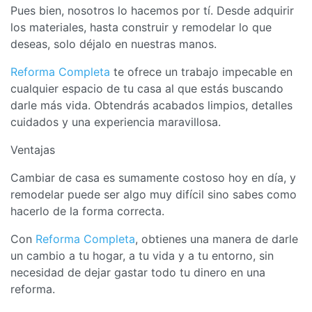
Pues bien, nosotros lo hacemos por tí. Desde adquirir
los materiales, hasta construir y remodelar lo que
deseas, solo déjalo en nuestras manos.
Reforma Completa
te ofrece un trabajo impecable en
cualquier espacio de tu casa al que estás buscando
darle más vida. Obtendrás acabados limpios, detalles
cuidados y una experiencia maravillosa.
Ventajas
Cambiar de casa es sumamente costoso hoy en día, y
remodelar puede ser algo muy difícil sino sabes como
hacerlo de la forma correcta.
Con
Reforma Completa
, obtienes una manera de darle
un cambio a tu hogar, a tu vida y a tu entorno, sin
necesidad de dejar gastar todo tu dinero en una
reforma.