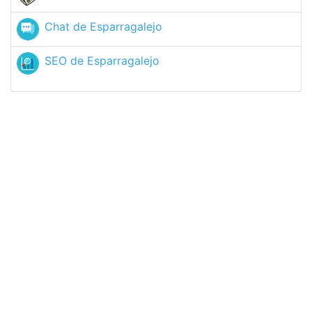
Chat de Esparragalejo
SEO de Esparragalejo