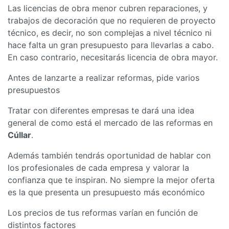
Las licencias de obra menor cubren reparaciones, y
trabajos de decoración que no requieren de proyecto
técnico, es decir, no son complejas a nivel técnico ni
hace falta un gran presupuesto para llevarlas a cabo.
En caso contrario, necesitarás licencia de obra mayor.
Antes de lanzarte a realizar reformas, pide varios
presupuestos
Tratar con diferentes empresas te dará una idea
general de como está el mercado de las reformas en
Cúllar
.
Además también tendrás oportunidad de hablar con
los profesionales de cada empresa y valorar la
confianza que te inspiran. No siempre la mejor oferta
es la que presenta un presupuesto más económico
Los precios de tus reformas varían en función de
distintos factores