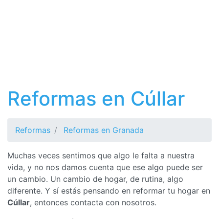
Reformas en Cúllar
Reformas
Reformas en Granada
Muchas veces sentimos que algo le falta a nuestra
vida, y no nos damos cuenta que ese algo puede ser
un cambio. Un cambio de hogar, de rutina, algo
diferente. Y sí estás pensando en reformar tu hogar en
Cúllar
, entonces contacta con nosotros.