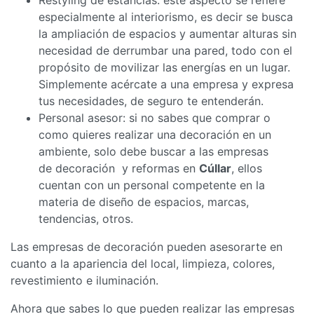
especialmente al interiorismo, es decir se busca
la ampliación de espacios y aumentar alturas sin
necesidad de derrumbar una pared, todo con el
propósito de movilizar las energías en un lugar.
Simplemente acércate a una empresa y expresa
tus necesidades, de seguro te entenderán.
Personal asesor: si no sabes que comprar o
como quieres realizar una decoración en un
ambiente, solo debe buscar a las empresas
de decoración y reformas en
Cúllar
, ellos
cuentan con un personal competente en la
materia de diseño de espacios, marcas,
tendencias, otros.
Las empresas de decoración pueden asesorarte en
cuanto a la apariencia del local, limpieza, colores,
revestimiento e iluminación.
Ahora que sabes lo que pueden realizar las empresas