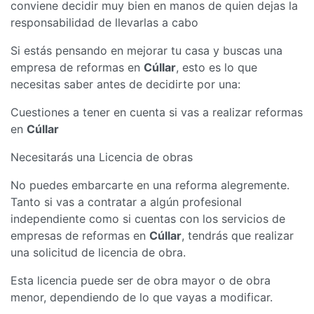
conviene decidir muy bien en manos de quien dejas la
responsabilidad de llevarlas a cabo
Si estás pensando en mejorar tu casa y buscas una
empresa de reformas en
Cúllar
, esto es lo que
necesitas saber antes de decidirte por una:
Cuestiones a tener en cuenta si vas a realizar reformas
en
Cúllar
Necesitarás una Licencia de obras
No puedes embarcarte en una reforma alegremente.
Tanto si vas a contratar a algún profesional
independiente como si cuentas con los servicios de
empresas de reformas en
Cúllar
, tendrás que realizar
una solicitud de licencia de obra.
Esta licencia puede ser de obra mayor o de obra
menor, dependiendo de lo que vayas a modificar.