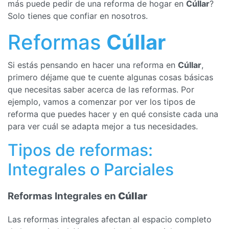
más puede pedir de una reforma de hogar en
Cúllar
?
Solo tienes que confiar en nosotros.
Reformas
Cúllar
Si estás pensando en hacer una reforma en
Cúllar
,
primero déjame que te cuente algunas cosas básicas
que necesitas saber acerca de las reformas. Por
ejemplo, vamos a comenzar por ver los tipos de
reforma que puedes hacer y en qué consiste cada una
para ver cuál se adapta mejor a tus necesidades.
Tipos de reformas:
Integrales o Parciales
Reformas Integrales en
Cúllar
Las reformas integrales afectan al espacio completo