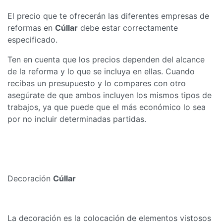
El precio que te ofrecerán las diferentes empresas de
reformas en
Cúllar
debe estar correctamente
especificado.
Ten en cuenta que los precios dependen del alcance
de la reforma y lo que se incluya en ellas. Cuando
recibas un presupuesto y lo compares con otro
asegúrate de que ambos incluyen los mismos tipos de
trabajos, ya que puede que el más económico lo sea
por no incluir determinadas partidas.
Decoración
Cúllar
La decoración es la colocación de elementos vistosos