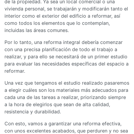
de la propiedad. Ya sea un local comercial o una
vivienda personal, se trabajarán y modificarán tanto el
interior como el exterior del edificio a reformar, así
como todos los elementos que lo contemplan,
incluidas las áreas comunes.
Por lo tanto, una reforma integral debería comenzar
con una precisa planificación de todo el trabajo a
realizar, y para ello se necesitará de un primer estudio
para evaluar las necesidades específicas del espacio a
reformar.
Una vez que tengamos el estudio realizado pasaremos
a elegir cuáles son los materiales más adecuados para
cada una de las tareas a realizar, priorizando siempre
a la hora de elegirlos que sean de alta calidad,
resistencia y durabilidad.
Con esto, vamos a garantizar una reforma efectiva,
con unos excelentes acabados, que perduren y no sea