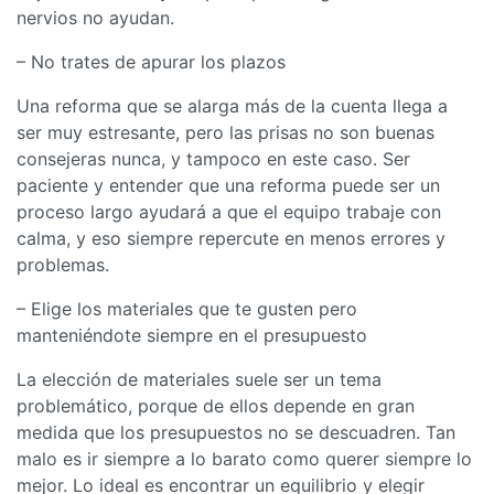
nervios no ayudan.
– No trates de apurar los plazos
Una reforma que se alarga más de la cuenta llega a
ser muy estresante, pero las prisas no son buenas
consejeras nunca, y tampoco en este caso. Ser
paciente y entender que una reforma puede ser un
proceso largo ayudará a que el equipo trabaje con
calma, y eso siempre repercute en menos errores y
problemas.
– Elige los materiales que te gusten pero
manteniéndote siempre en el presupuesto
La elección de materiales suele ser un tema
problemático, porque de ellos depende en gran
medida que los presupuestos no se descuadren. Tan
malo es ir siempre a lo barato como querer siempre lo
mejor. Lo ideal es encontrar un equilibrio y elegir