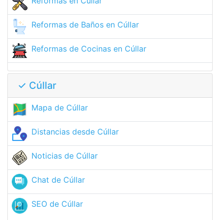
Reformas en Cúllar
Reformas de Baños en Cúllar
Reformas de Cocinas en Cúllar
✓ Cúllar
Mapa de Cúllar
Distancias desde Cúllar
Noticias de Cúllar
Chat de Cúllar
SEO de Cúllar