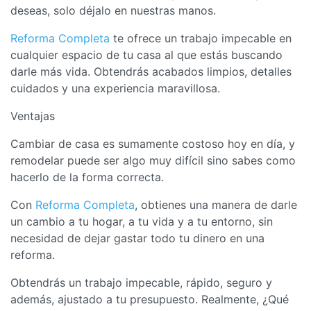
deseas, solo déjalo en nuestras manos.
Reforma Completa
te ofrece un trabajo impecable en
cualquier espacio de tu casa al que estás buscando
darle más vida. Obtendrás acabados limpios, detalles
cuidados y una experiencia maravillosa.
Ventajas
Cambiar de casa es sumamente costoso hoy en día, y
remodelar puede ser algo muy difícil sino sabes como
hacerlo de la forma correcta.
Con
Reforma Completa
, obtienes una manera de darle
un cambio a tu hogar, a tu vida y a tu entorno, sin
necesidad de dejar gastar todo tu dinero en una
reforma.
Obtendrás un trabajo impecable, rápido, seguro y
además, ajustado a tu presupuesto. Realmente, ¿Qué