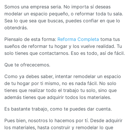
Somos una empresa seria. No importa sí deseas
modelar un espacio pequeño, o reformar toda tu sala.
Sea lo que sea que buscas, puedes confiar en que lo
obtendrás.
Piensalo de esta forma:
Reforma Completa
toma tus
sueños de reformar tu hogar y los vuelve realidad. Tu
solo tienes que contactarnos. Eso es todo, así de fácil.
Que te ofrececemos.
Como ya debes saber, intentar remodelar un espacio
de tu hogar por ti mismo, no es nada fácil. No solo
tienes que realizar todo el trabajo tu solo, sino que
además tienes que adquirir todos los materiales.
Es bastante trabajo, como te puedes dar cuenta.
Pues bien, nosotros lo hacemos por tí. Desde adquirir
los materiales, hasta construir y remodelar lo que