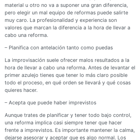
material u otro no va a suponer una gran diferencia,
pero elegir un mal equipo de reformas puede salirte
muy caro. La profesionalidad y experiencia son
valores que marcan la diferencia a la hora de llevar a
cabo una reforma.
– Planifica con antelación tanto como puedas
La improvisación suele ofrecer malos resultados a la
hora de llevar a cabo una reforma. Antes de levantar el
primer azulejo tienes que tener lo más claro posible
todo el proceso, en qué orden se llevará y qué cosas
quieres hacer.
– Acepta que puede haber imprevistos
Aunque trates de planificar y tener todo bajo control,
una reforma implica casi siempre tener que hacer
frente a imprevistos. Es importante mantener la calma,
dejarse asesorar y aceptar que es algo normal. Los