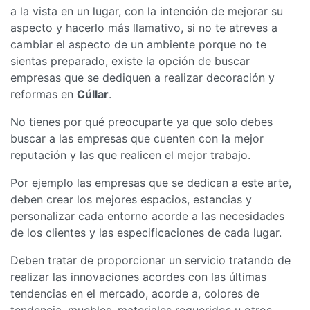
a la vista en un lugar, con la intención de mejorar su
aspecto y hacerlo más llamativo, si no te atreves a
cambiar el aspecto de un ambiente porque no te
sientas preparado, existe la opción de buscar
empresas que se dediquen a realizar decoración y
reformas en
Cúllar
.
No tienes por qué preocuparte ya que solo debes
buscar a las empresas que cuenten con la mejor
reputación y las que realicen el mejor trabajo.
Por ejemplo las empresas que se dedican a este arte,
deben crear los mejores espacios, estancias y
personalizar cada entorno acorde a las necesidades
de los clientes y las especificaciones de cada lugar.
Deben tratar de proporcionar un servicio tratando de
realizar las innovaciones acordes con las últimas
tendencias en el mercado, acorde a, colores de
tendencia, muebles, materiales requeridos u otros