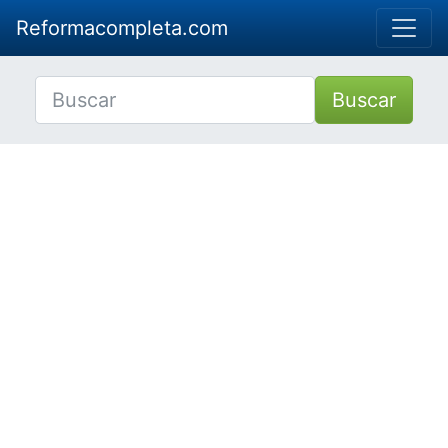
Reformacompleta.com
Buscar