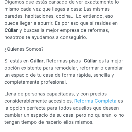
Digamos que estás cansado de ver exactamente lo
mismo cada vez que llegas a casa: Las mismas
paredes, habitaciones, cocina… Lo entiendo, eso
puede llegar a aburrir. Es por eso que sí resides en
Cúllar
y buscas la mejor empresa de reformas,
nosotros te ayudamos a conseguirlo.
¿Quienes Somos?
Sí estás en
Cúllar
, Reformas pisos
Cúllar
es la mejor
opción existente para remodelar, reformar o cambiar
un espacio de tu casa de forma rápida, sencilla y
completamente profesional.
Llena de personas capacitadas, y con precios
considerablemente accesibles,
Reforma Completa
es
la opción perfecta para todos aquellos que deseen
cambiar un espacio de su casa, pero no quieran, o no
tengan tiempo de hacerlo ellos mismos.