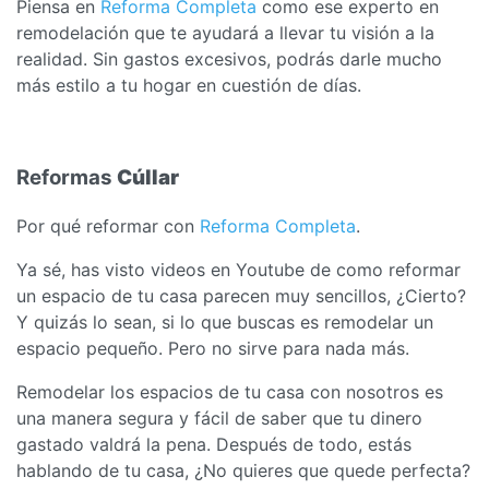
Piensa en
Reforma Completa
como ese experto en
remodelación que te ayudará a llevar tu visión a la
realidad. Sin gastos excesivos, podrás darle mucho
más estilo a tu hogar en cuestión de días.
Reformas
Cúllar
Por qué reformar con
Reforma Completa
.
Ya sé, has visto videos en Youtube de como reformar
un espacio de tu casa parecen muy sencillos, ¿Cierto?
Y quizás lo sean, si lo que buscas es remodelar un
espacio pequeño. Pero no sirve para nada más.
Remodelar los espacios de tu casa con nosotros es
una manera segura y fácil de saber que tu dinero
gastado valdrá la pena. Después de todo, estás
hablando de tu casa, ¿No quieres que quede perfecta?