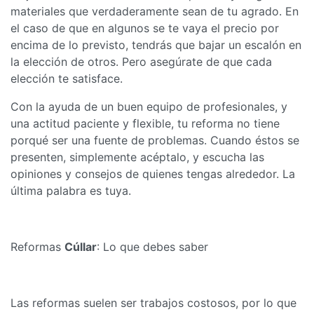
materiales que verdaderamente sean de tu agrado. En
el caso de que en algunos se te vaya el precio por
encima de lo previsto, tendrás que bajar un escalón en
la elección de otros. Pero asegúrate de que cada
elección te satisface.
Con la ayuda de un buen equipo de profesionales, y
una actitud paciente y flexible, tu reforma no tiene
porqué ser una fuente de problemas. Cuando éstos se
presenten, simplemente acéptalo, y escucha las
opiniones y consejos de quienes tengas alrededor. La
última palabra es tuya.
Reformas
Cúllar
: Lo que debes saber
Las reformas suelen ser trabajos costosos, por lo que