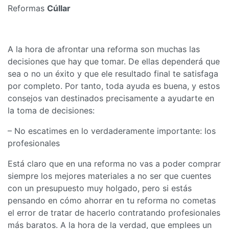
Reformas
Cúllar
A la hora de afrontar una reforma son muchas las
decisiones que hay que tomar. De ellas dependerá que
sea o no un éxito y que ele resultado final te satisfaga
por completo. Por tanto, toda ayuda es buena, y estos
consejos van destinados precisamente a ayudarte en
la toma de decisiones:
– No escatimes en lo verdaderamente importante: los
profesionales
Está claro que en una reforma no vas a poder comprar
siempre los mejores materiales a no ser que cuentes
con un presupuesto muy holgado, pero si estás
pensando en cómo ahorrar en tu reforma no cometas
el error de tratar de hacerlo contratando profesionales
más baratos. A la hora de la verdad, que emplees un