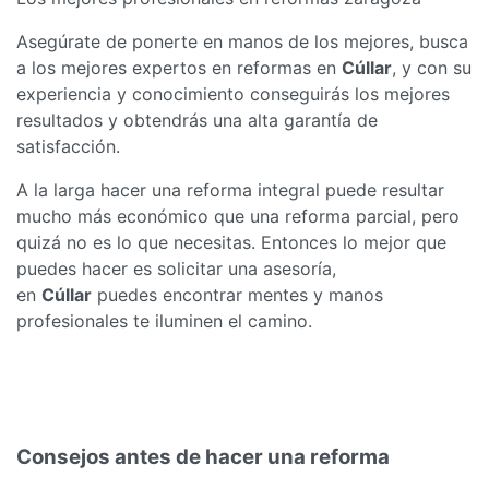
Asegúrate de ponerte en manos de los mejores, busca
a los mejores expertos en reformas en
Cúllar
, y con su
experiencia y conocimiento conseguirás los mejores
resultados y obtendrás una alta garantía de
satisfacción.
A la larga hacer una reforma integral puede resultar
mucho más económico que una reforma parcial, pero
quizá no es lo que necesitas. Entonces lo mejor que
puedes hacer es solicitar una asesoría,
en
Cúllar
puedes encontrar mentes y manos
profesionales te iluminen el camino.
Consejos antes de hacer una reforma