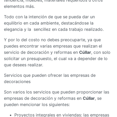
elementos más.
Todo con la intención de que se pueda dar un
equilibrio en cada ambiente, destacándose la
elegancia y la sencillez en cada trabajo realizado.
Y por lo del costo no debes preocuparte, ya que
puedes encontrar varias empresas que realizan el
servicio de decoración y reformas en
Cúllar
, con solo
solicitar un presupuesto, el cual va a depender de lo
que desees realizar.
Servicios que pueden ofrecer las empresas de
decoraciones
Son varios los servicios que pueden proporcionar las
empresas de decoración y reformas en
Cúllar
, se
pueden mencionar los siguientes:
Proyectos integrales en viviendas: las empresas