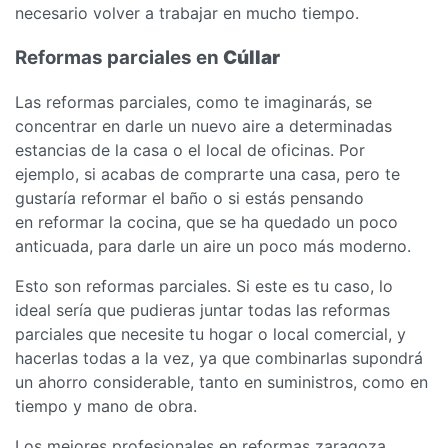
necesario volver a trabajar en mucho tiempo.
Reformas parciales en
Cúllar
Las reformas parciales, como te imaginarás, se
concentrar en darle un nuevo aire a determinadas
estancias de la casa o el local de oficinas. Por
ejemplo, si acabas de comprarte una casa, pero te
gustaría reformar el baño o si estás pensando
en reformar la cocina, que se ha quedado un poco
anticuada, para darle un aire un poco más moderno.
Esto son reformas parciales. Si este es tu caso, lo
ideal sería que pudieras juntar todas las reformas
parciales que necesite tu hogar o local comercial, y
hacerlas todas a la vez, ya que combinarlas supondrá
un ahorro considerable, tanto en suministros, como en
tiempo y mano de obra.
Los mejores profesionales en reformas zaragoza