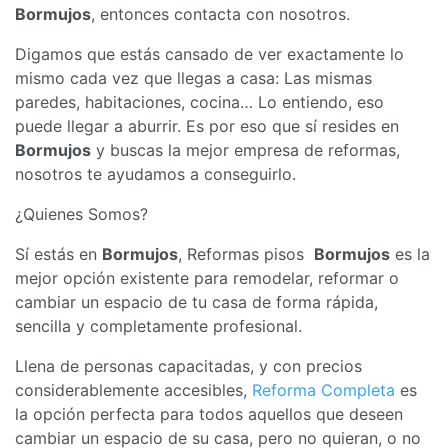
Bormujos
, entonces contacta con nosotros.
Digamos que estás cansado de ver exactamente lo
mismo cada vez que llegas a casa: Las mismas
paredes, habitaciones, cocina… Lo entiendo, eso
puede llegar a aburrir. Es por eso que sí resides en
Bormujos
y buscas la mejor empresa de reformas,
nosotros te ayudamos a conseguirlo.
¿Quienes Somos?
Sí estás en
Bormujos
, Reformas pisos
Bormujos
es la
mejor opción existente para remodelar, reformar o
cambiar un espacio de tu casa de forma rápida,
sencilla y completamente profesional.
Llena de personas capacitadas, y con precios
considerablemente accesibles,
Reforma Completa
es
la opción perfecta para todos aquellos que deseen
cambiar un espacio de su casa, pero no quieran, o no