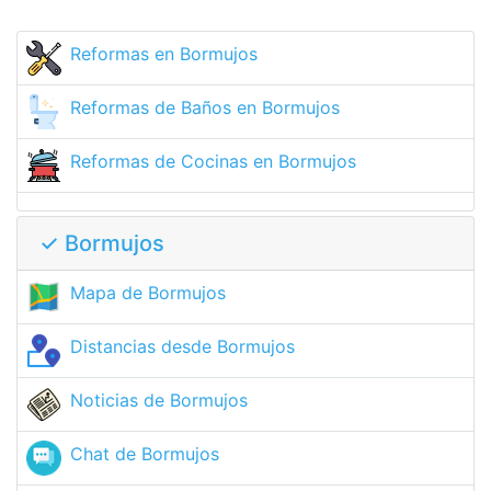
Reformas en Bormujos
Reformas de Baños en Bormujos
Reformas de Cocinas en Bormujos
✓ Bormujos
Mapa de Bormujos
Distancias desde Bormujos
Noticias de Bormujos
Chat de Bormujos