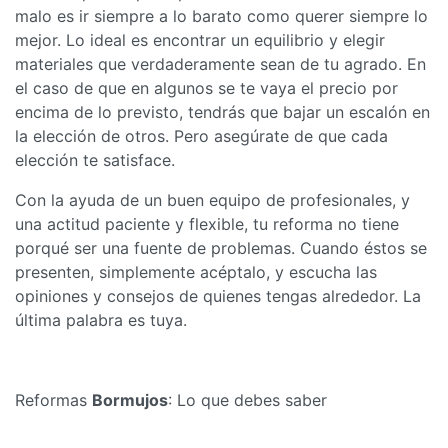
malo es ir siempre a lo barato como querer siempre lo
mejor. Lo ideal es encontrar un equilibrio y elegir
materiales que verdaderamente sean de tu agrado. En
el caso de que en algunos se te vaya el precio por
encima de lo previsto, tendrás que bajar un escalón en
la elección de otros. Pero asegúrate de que cada
elección te satisface.
Con la ayuda de un buen equipo de profesionales, y
una actitud paciente y flexible, tu reforma no tiene
porqué ser una fuente de problemas. Cuando éstos se
presenten, simplemente acéptalo, y escucha las
opiniones y consejos de quienes tengas alrededor. La
última palabra es tuya.
Reformas
Bormujos
: Lo que debes saber