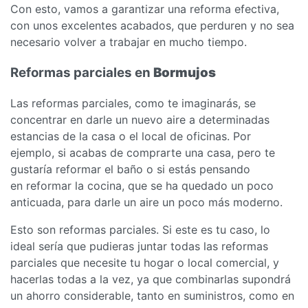
Con esto, vamos a garantizar una reforma efectiva,
con unos excelentes acabados, que perduren y no sea
necesario volver a trabajar en mucho tiempo.
Reformas parciales en
Bormujos
Las reformas parciales, como te imaginarás, se
concentrar en darle un nuevo aire a determinadas
estancias de la casa o el local de oficinas. Por
ejemplo, si acabas de comprarte una casa, pero te
gustaría reformar el baño o si estás pensando
en reformar la cocina, que se ha quedado un poco
anticuada, para darle un aire un poco más moderno.
Esto son reformas parciales. Si este es tu caso, lo
ideal sería que pudieras juntar todas las reformas
parciales que necesite tu hogar o local comercial, y
hacerlas todas a la vez, ya que combinarlas supondrá
un ahorro considerable, tanto en suministros, como en