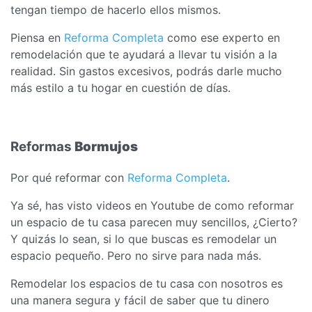
tengan tiempo de hacerlo ellos mismos.
Piensa en
Reforma Completa
como ese experto en
remodelación que te ayudará a llevar tu visión a la
realidad. Sin gastos excesivos, podrás darle mucho
más estilo a tu hogar en cuestión de días.
Reformas
Bormujos
Por qué reformar con
Reforma Completa
.
Ya sé, has visto videos en Youtube de como reformar
un espacio de tu casa parecen muy sencillos, ¿Cierto?
Y quizás lo sean, si lo que buscas es remodelar un
espacio pequeño. Pero no sirve para nada más.
Remodelar los espacios de tu casa con nosotros es
una manera segura y fácil de saber que tu dinero