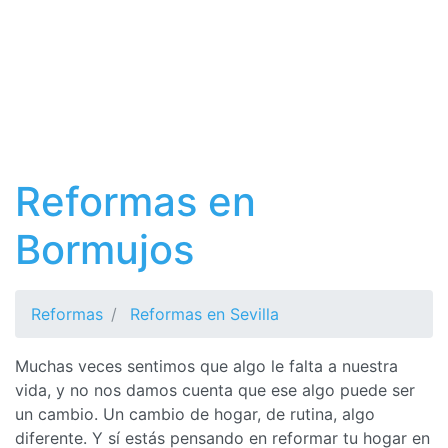
Reformas en
Bormujos
Reformas
Reformas en Sevilla
Muchas veces sentimos que algo le falta a nuestra
vida, y no nos damos cuenta que ese algo puede ser
un cambio. Un cambio de hogar, de rutina, algo
diferente. Y sí estás pensando en reformar tu hogar en