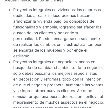
Proyectos integrales en viviendas: las empresas
dedicadas a realizar decoraciones buscan
armonizar la vivienda bajo los conceptos de
funcionalidad y armonía, logrando satisfacer los
gustos de los clientes y por ende su
personalidad. Pueden encargarse no solamente
de realizar los cambios en la estructura, también
se encarga de los muebles y por ende el
estilismo.
Proyectos integrales de negocio: si andas en
búsqueda de cambiar el ambiente de tu negocio,
solo debes buscar a los mejores especialistas
en decoración y reformas, todo con la intención
de que el negocio prospere, aumenten las ventas
y se logren atraer nuevos clientes. Se debe
considerar que una buena decoración conlleva al
mejoramiento de muchos aspectos en el negocio,
para ello es necesario mejorar la identidad,