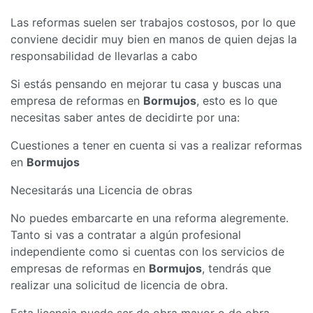
Las reformas suelen ser trabajos costosos, por lo que
conviene decidir muy bien en manos de quien dejas la
responsabilidad de llevarlas a cabo
Si estás pensando en mejorar tu casa y buscas una
empresa de reformas en
Bormujos
, esto es lo que
necesitas saber antes de decidirte por una:
Cuestiones a tener en cuenta si vas a realizar reformas
en
Bormujos
Necesitarás una Licencia de obras
No puedes embarcarte en una reforma alegremente.
Tanto si vas a contratar a algún profesional
independiente como si cuentas con los servicios de
empresas de reformas en
Bormujos
, tendrás que
realizar una solicitud de licencia de obra.
Esta licencia puede ser de obra mayor o de obra