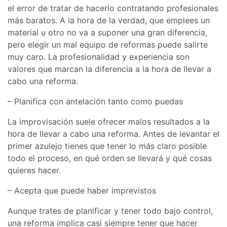
el error de tratar de hacerlo contratando profesionales
más baratos. A la hora de la verdad, que emplees un
material u otro no va a suponer una gran diferencia,
pero elegir un mal equipo de reformas puede salirte
muy caro. La profesionalidad y experiencia son
valores que marcan la diferencia a la hora de llevar a
cabo una reforma.
– Planifica con antelación tanto como puedas
La improvisación suele ofrecer malos resultados a la
hora de llevar a cabo una reforma. Antes de levantar el
primer azulejo tienes que tener lo más claro posible
todo el proceso, en qué orden se llevará y qué cosas
quieres hacer.
– Acepta que puede haber imprevistos
Aunque trates de planificar y tener todo bajo control,
una reforma implica casi siempre tener que hacer