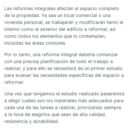
Las reformas integrales afectan al espacio completo
de la propiedad. Ya sea un local comercial o una
vivienda personal, se trabajarán y modificarán tanto el
interior como el exterior del edificio a reformar, así
como todos los elementos que lo contemplan,
incluidas las áreas comunes.
Por lo tanto, una reforma integral debería comenzar
con una precisa planificación de todo el trabajo a
realizar, y para ello se necesitará de un primer estudio
para evaluar las necesidades específicas del espacio a
reformar.
Una vez que tengamos el estudio realizado pasaremos
a elegir cuáles son los materiales más adecuados para
cada una de las tareas a realizar, priorizando siempre
a la hora de elegirlos que sean de alta calidad,
resistencia y durabilidad.