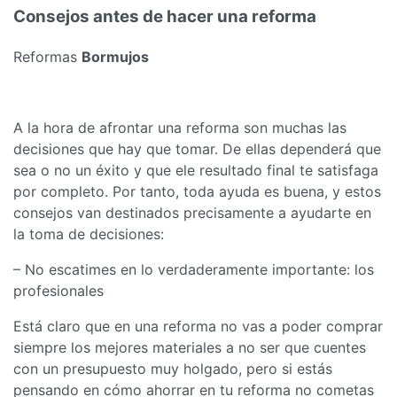
Consejos antes de hacer una reforma
Reformas
Bormujos
A la hora de afrontar una reforma son muchas las
decisiones que hay que tomar. De ellas dependerá que
sea o no un éxito y que ele resultado final te satisfaga
por completo. Por tanto, toda ayuda es buena, y estos
consejos van destinados precisamente a ayudarte en
la toma de decisiones:
– No escatimes en lo verdaderamente importante: los
profesionales
Está claro que en una reforma no vas a poder comprar
siempre los mejores materiales a no ser que cuentes
con un presupuesto muy holgado, pero si estás
pensando en cómo ahorrar en tu reforma no cometas