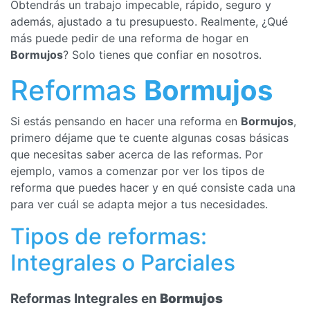
Obtendrás un trabajo impecable, rápido, seguro y
además, ajustado a tu presupuesto. Realmente, ¿Qué
más puede pedir de una reforma de hogar en
Bormujos
? Solo tienes que confiar en nosotros.
Reformas
Bormujos
Si estás pensando en hacer una reforma en
Bormujos
,
primero déjame que te cuente algunas cosas básicas
que necesitas saber acerca de las reformas. Por
ejemplo, vamos a comenzar por ver los tipos de
reforma que puedes hacer y en qué consiste cada una
para ver cuál se adapta mejor a tus necesidades.
Tipos de reformas:
Integrales o Parciales
Reformas Integrales en
Bormujos