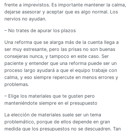
frente a imprevistos. Es importante mantener la calma,
dejarse asesorar y aceptar que es algo normal. Los
nervios no ayudan.
– No trates de apurar los plazos
Una reforma que se alarga más de la cuenta llega a
ser muy estresante, pero las prisas no son buenas
consejeras nunca, y tampoco en este caso. Ser
paciente y entender que una reforma puede ser un
proceso largo ayudará a que el equipo trabaje con
calma, y eso siempre repercute en menos errores y
problemas.
– Elige los materiales que te gusten pero
manteniéndote siempre en el presupuesto
La elección de materiales suele ser un tema
problemático, porque de ellos depende en gran
medida que los presupuestos no se descuadren. Tan