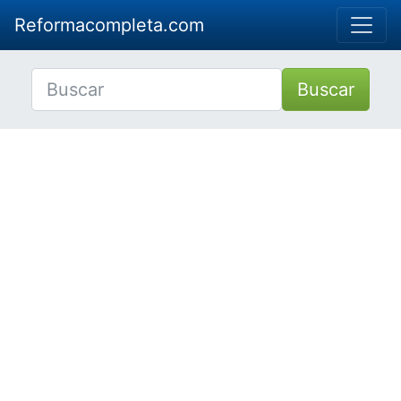
Reformacompleta.com
Buscar