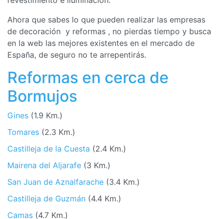
Ahora que sabes lo que pueden realizar las empresas
de decoración y reformas , no pierdas tiempo y busca
en la web las mejores existentes en el mercado de
España, de seguro no te arrepentirás.
Reformas en cerca de
Bormujos
Gines
(1.9 Km.)
Tomares
(2.3 Km.)
Castilleja de la Cuesta
(2.4 Km.)
Mairena del Aljarafe
(3 Km.)
San Juan de Aznalfarache
(3.4 Km.)
Castilleja de Guzmán
(4.4 Km.)
Camas
(4.7 Km.)