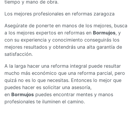
tiempo y mano de obra.
Los mejores profesionales en reformas zaragoza
Asegúrate de ponerte en manos de los mejores, busca
a los mejores expertos en reformas en
Bormujos
, y
con su experiencia y conocimiento conseguirás los
mejores resultados y obtendrás una alta garantía de
satisfacción.
A la larga hacer una reforma integral puede resultar
mucho más económico que una reforma parcial, pero
quizá no es lo que necesitas. Entonces lo mejor que
puedes hacer es solicitar una asesoría,
en
Bormujos
puedes encontrar mentes y manos
profesionales te iluminen el camino.