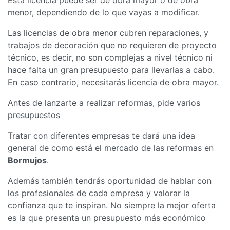
menor, dependiendo de lo que vayas a modificar.
Las licencias de obra menor cubren reparaciones, y
trabajos de decoración que no requieren de proyecto
técnico, es decir, no son complejas a nivel técnico ni
hace falta un gran presupuesto para llevarlas a cabo.
En caso contrario, necesitarás licencia de obra mayor.
Antes de lanzarte a realizar reformas, pide varios
presupuestos
Tratar con diferentes empresas te dará una idea
general de como está el mercado de las reformas en
Bormujos
.
Además también tendrás oportunidad de hablar con
los profesionales de cada empresa y valorar la
confianza que te inspiran. No siempre la mejor oferta
es la que presenta un presupuesto más económico