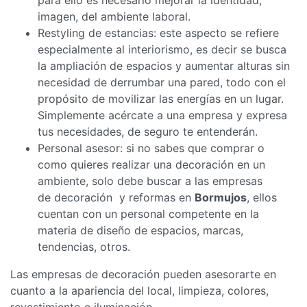
imagen, del ambiente laboral.
Restyling de estancias: este aspecto se refiere
especialmente al interiorismo, es decir se busca
la ampliación de espacios y aumentar alturas sin
necesidad de derrumbar una pared, todo con el
propósito de movilizar las energías en un lugar.
Simplemente acércate a una empresa y expresa
tus necesidades, de seguro te entenderán.
Personal asesor: si no sabes que comprar o
como quieres realizar una decoración en un
ambiente, solo debe buscar a las empresas
de decoración y reformas en
Bormujos
, ellos
cuentan con un personal competente en la
materia de diseño de espacios, marcas,
tendencias, otros.
Las empresas de decoración pueden asesorarte en
cuanto a la apariencia del local, limpieza, colores,
revestimiento e iluminación.