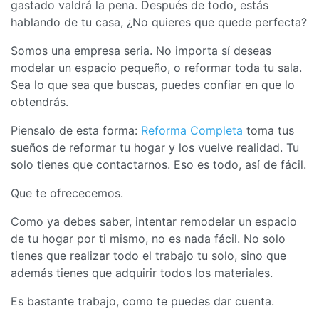
gastado valdrá la pena. Después de todo, estás
hablando de tu casa, ¿No quieres que quede perfecta?
Somos una empresa seria. No importa sí deseas
modelar un espacio pequeño, o reformar toda tu sala.
Sea lo que sea que buscas, puedes confiar en que lo
obtendrás.
Piensalo de esta forma:
Reforma Completa
toma tus
sueños de reformar tu hogar y los vuelve realidad. Tu
solo tienes que contactarnos. Eso es todo, así de fácil.
Que te ofrececemos.
Como ya debes saber, intentar remodelar un espacio
de tu hogar por ti mismo, no es nada fácil. No solo
tienes que realizar todo el trabajo tu solo, sino que
además tienes que adquirir todos los materiales.
Es bastante trabajo, como te puedes dar cuenta.