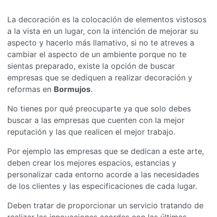
La decoración es la colocación de elementos vistosos
a la vista en un lugar, con la intención de mejorar su
aspecto y hacerlo más llamativo, si no te atreves a
cambiar el aspecto de un ambiente porque no te
sientas preparado, existe la opción de buscar
empresas que se dediquen a realizar decoración y
reformas en
Bormujos
.
No tienes por qué preocuparte ya que solo debes
buscar a las empresas que cuenten con la mejor
reputación y las que realicen el mejor trabajo.
Por ejemplo las empresas que se dedican a este arte,
deben crear los mejores espacios, estancias y
personalizar cada entorno acorde a las necesidades
de los clientes y las especificaciones de cada lugar.
Deben tratar de proporcionar un servicio tratando de
realizar las innovaciones acordes con las últimas