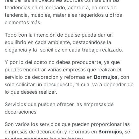
tendencias en el mercado, acorde a, colores de
tendencia, muebles, materiales requeridos u otros
elementos más.
Todo con la intención de que se pueda dar un
equilibrio en cada ambiente, destacándose la
elegancia y la sencillez en cada trabajo realizado.
Y por lo del costo no debes preocuparte, ya que
puedes encontrar varias empresas que realizan el
servicio de decoración y reformas en
Bormujos
, con
solo solicitar un presupuesto, el cual va a depender de
lo que desees realizar.
Servicios que pueden ofrecer las empresas de
decoraciones
Son varios los servicios que pueden proporcionar las
empresas de decoración y reformas en
Bormujos
, se
pueden mencionar los siguientes: