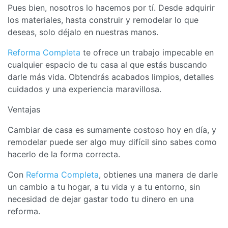
Pues bien, nosotros lo hacemos por tí. Desde adquirir
los materiales, hasta construir y remodelar lo que
deseas, solo déjalo en nuestras manos.
Reforma Completa
te ofrece un trabajo impecable en
cualquier espacio de tu casa al que estás buscando
darle más vida. Obtendrás acabados limpios, detalles
cuidados y una experiencia maravillosa.
Ventajas
Cambiar de casa es sumamente costoso hoy en día, y
remodelar puede ser algo muy difícil sino sabes como
hacerlo de la forma correcta.
Con
Reforma Completa
, obtienes una manera de darle
un cambio a tu hogar, a tu vida y a tu entorno, sin
necesidad de dejar gastar todo tu dinero en una
reforma.