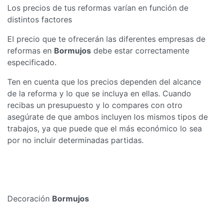
Los precios de tus reformas varían en función de
distintos factores
El precio que te ofrecerán las diferentes empresas de
reformas en
Bormujos
debe estar correctamente
especificado.
Ten en cuenta que los precios dependen del alcance
de la reforma y lo que se incluya en ellas. Cuando
recibas un presupuesto y lo compares con otro
asegúrate de que ambos incluyen los mismos tipos de
trabajos, ya que puede que el más económico lo sea
por no incluir determinadas partidas.
Decoración
Bormujos