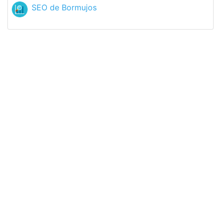
SEO de Bormujos