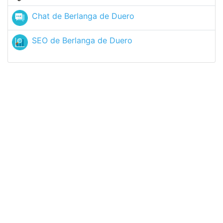
Chat de Berlanga de Duero
SEO de Berlanga de Duero