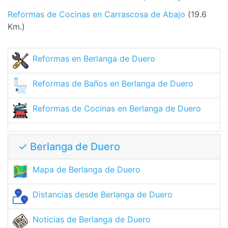
Reformas de Cocinas en Carrascosa de Abajo
(19.6
Km.)
Reformas en Berlanga de Duero
Reformas de Baños en Berlanga de Duero
Reformas de Cocinas en Berlanga de Duero
✓ Berlanga de Duero
Mapa de Berlanga de Duero
Distancias desde Berlanga de Duero
Noticias de Berlanga de Duero