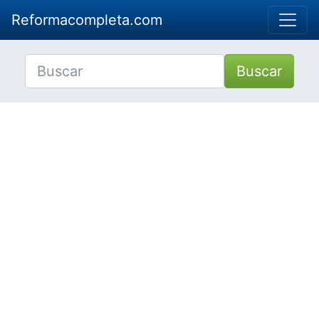
Reformacompleta.com
Buscar