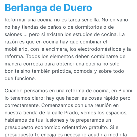
Berlanga de Duero
Reformar una cocina no es tarea sencilla. No en vano
no hay tiendas de baños o de dormitorios o de
salones … pero si existen los estudios de cocina. La
razón es que en cocina hay que combinar el
mobiliario, con la encimera, los electrodomésticos y la
reforma. Todos los elementos deben combinarse de
manera correcta para obtener una cocina no solo
bonita sino también práctica, cómoda y sobre todo
que funcione.
Cuando pensamos en una reforma de cocina, en Blunni
lo tenemos claro: hay que hacer las cosas rápido pero
correctamente. Comenzamos con una reunión en
nuestra tienda de la calle Prado, vemos los espacios,
hablamos de tus ilusiones y te preparamos un
presupuesto económico orientativo gratuito. Si el
presupuesto te encaja es necesario acudir a medir la