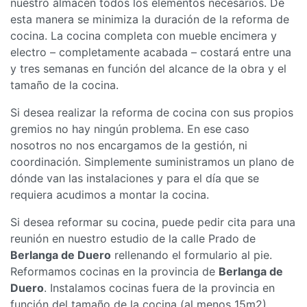
nuestro almacén todos los elementos necesarios. De
esta manera se minimiza la duración de la reforma de
cocina. La cocina completa con mueble encimera y
electro – completamente acabada – costará entre una
y tres semanas en función del alcance de la obra y el
tamaño de la cocina.
Si desea realizar la reforma de cocina con sus propios
gremios no hay ningún problema. En ese caso
nosotros no nos encargamos de la gestión, ni
coordinación. Simplemente suministramos un plano de
dónde van las instalaciones y para el día que se
requiera acudimos a montar la cocina.
Si desea reformar su cocina, puede pedir cita para una
reunión en nuestro estudio de la calle Prado de
Berlanga de Duero
rellenando el formulario al pie.
Reformamos cocinas en la provincia de
Berlanga de
Duero
. Instalamos cocinas fuera de la provincia en
función del tamaño de la cocina (al menos 15m2)