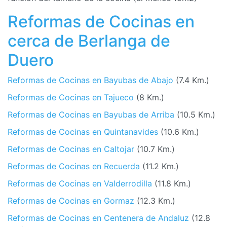
Reformas de Cocinas en
cerca de Berlanga de
Duero
Reformas de Cocinas en Bayubas de Abajo
(7.4 Km.)
Reformas de Cocinas en Tajueco
(8 Km.)
Reformas de Cocinas en Bayubas de Arriba
(10.5 Km.)
Reformas de Cocinas en Quintanavides
(10.6 Km.)
Reformas de Cocinas en Caltojar
(10.7 Km.)
Reformas de Cocinas en Recuerda
(11.2 Km.)
Reformas de Cocinas en Valderrodilla
(11.8 Km.)
Reformas de Cocinas en Gormaz
(12.3 Km.)
Reformas de Cocinas en Centenera de Andaluz
(12.8