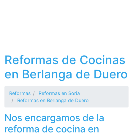
Reformas de Cocinas
en Berlanga de Duero
Reformas
Reformas en Soria
Reformas en Berlanga de Duero
Nos encargamos de la
reforma de cocina en