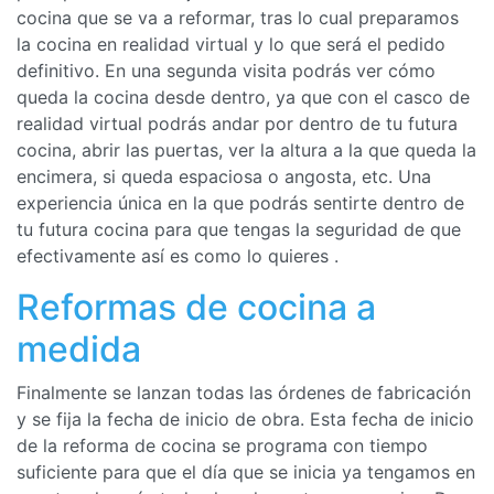
cocina que se va a reformar, tras lo cual preparamos
la cocina en realidad virtual y lo que será el pedido
definitivo. En una segunda visita podrás ver cómo
queda la cocina desde dentro, ya que con el casco de
realidad virtual podrás andar por dentro de tu futura
cocina, abrir las puertas, ver la altura a la que queda la
encimera, si queda espaciosa o angosta, etc. Una
experiencia única en la que podrás sentirte dentro de
tu futura cocina para que tengas la seguridad de que
efectivamente así es como lo quieres .
Reformas de cocina a
medida
Finalmente se lanzan todas las órdenes de fabricación
y se fija la fecha de inicio de obra. Esta fecha de inicio
de la reforma de cocina se programa con tiempo
suficiente para que el día que se inicia ya tengamos en