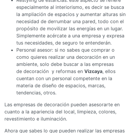
especialmente al interiorismo, es decir se busca
la ampliación de espacios y aumentar alturas sin
necesidad de derrumbar una pared, todo con el
propósito de movilizar las energías en un lugar.
Simplemente acércate a una empresa y expresa
tus necesidades, de seguro te entenderán.
Personal asesor: si no sabes que comprar o
como quieres realizar una decoración en un
ambiente, solo debe buscar a las empresas
de decoración y reformas en
Vizcaya
, ellos
cuentan con un personal competente en la
materia de diseño de espacios, marcas,
tendencias, otros.
Las empresas de decoración pueden asesorarte en
cuanto a la apariencia del local, limpieza, colores,
revestimiento e iluminación.
Ahora que sabes lo que pueden realizar las empresas