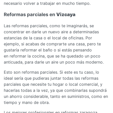
necesario volver a trabajar en mucho tiempo.
Reformas parciales en
Vizcaya
Las reformas parciales, como te imaginarás, se
concentrar en darle un nuevo aire a determinadas
estancias de la casa o el local de oficinas. Por
ejemplo, si acabas de comprarte una casa, pero te
gustaría reformar el baño o si estás pensando
en reformar la cocina, que se ha quedado un poco
anticuada, para darle un aire un poco más moderno.
Esto son reformas parciales. Si este es tu caso, lo
ideal sería que pudieras juntar todas las reformas
parciales que necesite tu hogar o local comercial, y
hacerlas todas a la vez, ya que combinarlas supondrá
un ahorro considerable, tanto en suministros, como en
tiempo y mano de obra.
Los mejores profesionales en reformas zaragoza