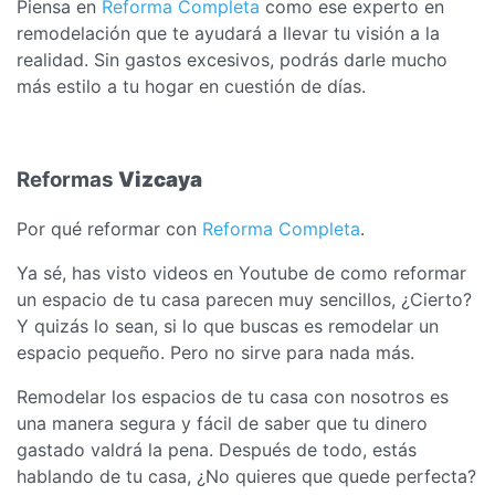
Piensa en
Reforma Completa
como ese experto en
remodelación que te ayudará a llevar tu visión a la
realidad. Sin gastos excesivos, podrás darle mucho
más estilo a tu hogar en cuestión de días.
Reformas
Vizcaya
Por qué reformar con
Reforma Completa
.
Ya sé, has visto videos en Youtube de como reformar
un espacio de tu casa parecen muy sencillos, ¿Cierto?
Y quizás lo sean, si lo que buscas es remodelar un
espacio pequeño. Pero no sirve para nada más.
Remodelar los espacios de tu casa con nosotros es
una manera segura y fácil de saber que tu dinero
gastado valdrá la pena. Después de todo, estás
hablando de tu casa, ¿No quieres que quede perfecta?