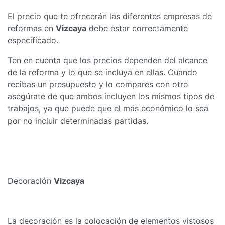
El precio que te ofrecerán las diferentes empresas de
reformas en
Vizcaya
debe estar correctamente
especificado.
Ten en cuenta que los precios dependen del alcance
de la reforma y lo que se incluya en ellas. Cuando
recibas un presupuesto y lo compares con otro
asegúrate de que ambos incluyen los mismos tipos de
trabajos, ya que puede que el más económico lo sea
por no incluir determinadas partidas.
Decoración
Vizcaya
La decoración es la colocación de elementos vistosos