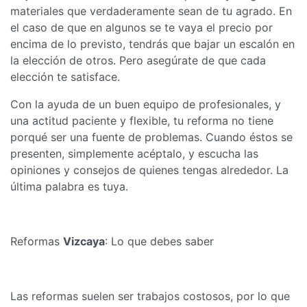
materiales que verdaderamente sean de tu agrado. En
el caso de que en algunos se te vaya el precio por
encima de lo previsto, tendrás que bajar un escalón en
la elección de otros. Pero asegúrate de que cada
elección te satisface.
Con la ayuda de un buen equipo de profesionales, y
una actitud paciente y flexible, tu reforma no tiene
porqué ser una fuente de problemas. Cuando éstos se
presenten, simplemente acéptalo, y escucha las
opiniones y consejos de quienes tengas alrededor. La
última palabra es tuya.
Reformas
Vizcaya
: Lo que debes saber
Las reformas suelen ser trabajos costosos, por lo que