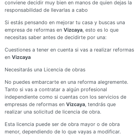
conviene decidir muy bien en manos de quien dejas la
responsabilidad de llevarlas a cabo
Si estás pensando en mejorar tu casa y buscas una
empresa de reformas en
Vizcaya
, esto es lo que
necesitas saber antes de decidirte por una:
Cuestiones a tener en cuenta si vas a realizar reformas
en
Vizcaya
Necesitarás una Licencia de obras
No puedes embarcarte en una reforma alegremente.
Tanto si vas a contratar a algún profesional
independiente como si cuentas con los servicios de
empresas de reformas en
Vizcaya
, tendrás que
realizar una solicitud de licencia de obra.
Esta licencia puede ser de obra mayor o de obra
menor, dependiendo de lo que vayas a modificar.