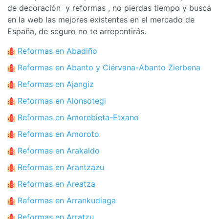
de decoración y reformas , no pierdas tiempo y busca
en la web las mejores existentes en el mercado de
España, de seguro no te arrepentirás.
Reformas en Abadiño
Reformas en Abanto y Ciérvana-Abanto Zierbena
Reformas en Ajangiz
Reformas en Alonsotegi
Reformas en Amorebieta-Etxano
Reformas en Amoroto
Reformas en Arakaldo
Reformas en Arantzazu
Reformas en Areatza
Reformas en Arrankudiaga
Reformas en Arratzu