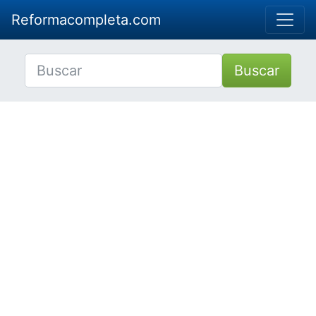
Reformacompleta.com
Buscar