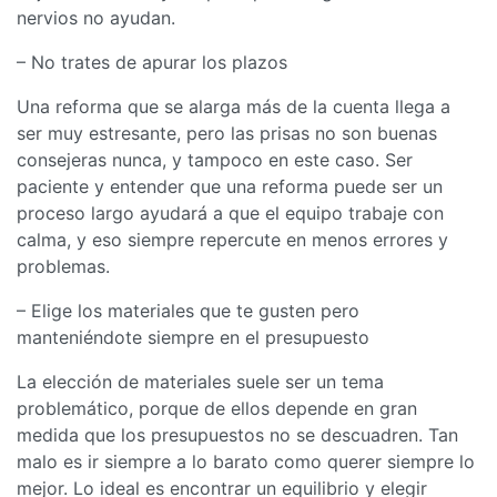
nervios no ayudan.
– No trates de apurar los plazos
Una reforma que se alarga más de la cuenta llega a
ser muy estresante, pero las prisas no son buenas
consejeras nunca, y tampoco en este caso. Ser
paciente y entender que una reforma puede ser un
proceso largo ayudará a que el equipo trabaje con
calma, y eso siempre repercute en menos errores y
problemas.
– Elige los materiales que te gusten pero
manteniéndote siempre en el presupuesto
La elección de materiales suele ser un tema
problemático, porque de ellos depende en gran
medida que los presupuestos no se descuadren. Tan
malo es ir siempre a lo barato como querer siempre lo
mejor. Lo ideal es encontrar un equilibrio y elegir