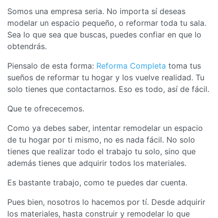
Somos una empresa seria. No importa sí deseas
modelar un espacio pequeño, o reformar toda tu sala.
Sea lo que sea que buscas, puedes confiar en que lo
obtendrás.
Piensalo de esta forma:
Reforma Completa
toma tus
sueños de reformar tu hogar y los vuelve realidad. Tu
solo tienes que contactarnos. Eso es todo, así de fácil.
Que te ofrececemos.
Como ya debes saber, intentar remodelar un espacio
de tu hogar por ti mismo, no es nada fácil. No solo
tienes que realizar todo el trabajo tu solo, sino que
además tienes que adquirir todos los materiales.
Es bastante trabajo, como te puedes dar cuenta.
Pues bien, nosotros lo hacemos por tí. Desde adquirir
los materiales, hasta construir y remodelar lo que