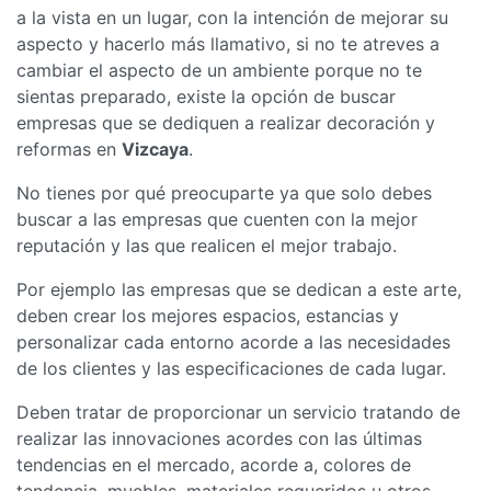
a la vista en un lugar, con la intención de mejorar su
aspecto y hacerlo más llamativo, si no te atreves a
cambiar el aspecto de un ambiente porque no te
sientas preparado, existe la opción de buscar
empresas que se dediquen a realizar decoración y
reformas en
Vizcaya
.
No tienes por qué preocuparte ya que solo debes
buscar a las empresas que cuenten con la mejor
reputación y las que realicen el mejor trabajo.
Por ejemplo las empresas que se dedican a este arte,
deben crear los mejores espacios, estancias y
personalizar cada entorno acorde a las necesidades
de los clientes y las especificaciones de cada lugar.
Deben tratar de proporcionar un servicio tratando de
realizar las innovaciones acordes con las últimas
tendencias en el mercado, acorde a, colores de
tendencia, muebles, materiales requeridos u otros