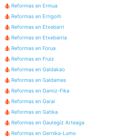
Reformas en Ermua
Reformas en Errigoiti
Reformas en Etxebarri
Reformas en Etxebarria
Reformas en Forua
Reformas en Fruiz
Reformas en Galdakao
Reformas en Galdames
Reformas en Gamiz-Fika
Reformas en Garai
Reformas en Gatika
Reformas en Gautegiz Arteaga
Reformas en Gernika-Lumo