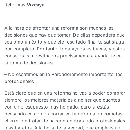
Reformas
Vizcaya
A la hora de afrontar una reforma son muchas las
decisiones que hay que tomar. De ellas dependerá que
sea o no un éxito y que ele resultado final te satisfaga
por completo. Por tanto, toda ayuda es buena, y estos
consejos van destinados precisamente a ayudarte en
la toma de decisiones:
– No escatimes en lo verdaderamente importante: los
profesionales
Está claro que en una reforma no vas a poder comprar
siempre los mejores materiales a no ser que cuentes
con un presupuesto muy holgado, pero si estás
pensando en cómo ahorrar en tu reforma no cometas
el error de tratar de hacerlo contratando profesionales
más baratos. A la hora de la verdad, que emplees un