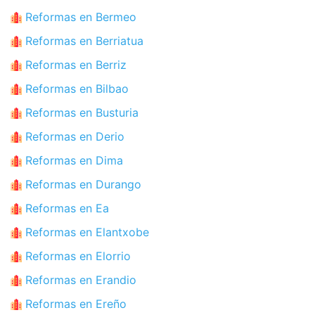
Reformas en Bermeo
Reformas en Berriatua
Reformas en Berriz
Reformas en Bilbao
Reformas en Busturia
Reformas en Derio
Reformas en Dima
Reformas en Durango
Reformas en Ea
Reformas en Elantxobe
Reformas en Elorrio
Reformas en Erandio
Reformas en Ereño