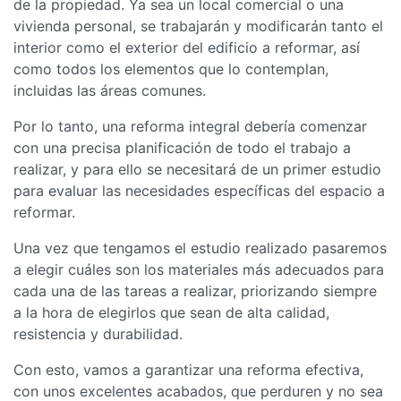
de la propiedad. Ya sea un local comercial o una
vivienda personal, se trabajarán y modificarán tanto el
interior como el exterior del edificio a reformar, así
como todos los elementos que lo contemplan,
incluidas las áreas comunes.
Por lo tanto, una reforma integral debería comenzar
con una precisa planificación de todo el trabajo a
realizar, y para ello se necesitará de un primer estudio
para evaluar las necesidades específicas del espacio a
reformar.
Una vez que tengamos el estudio realizado pasaremos
a elegir cuáles son los materiales más adecuados para
cada una de las tareas a realizar, priorizando siempre
a la hora de elegirlos que sean de alta calidad,
resistencia y durabilidad.
Con esto, vamos a garantizar una reforma efectiva,
con unos excelentes acabados, que perduren y no sea