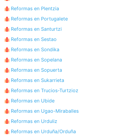
Reformas en Plentzia
Reformas en Portugalete
Reformas en Santurtzi
Reformas en Sestao
Reformas en Sondika
Reformas en Sopelana
Reformas en Sopuerta
Reformas en Sukarrieta
Reformas en Trucios-Turtzioz
Reformas en Ubide
Reformas en Ugao-Miraballes
Reformas en Urduliz
Reformas en Urduña/Orduña