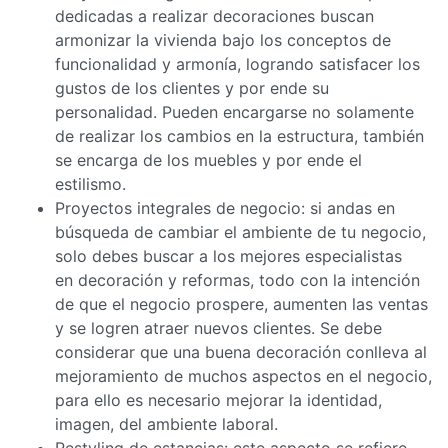
dedicadas a realizar decoraciones buscan
armonizar la vivienda bajo los conceptos de
funcionalidad y armonía, logrando satisfacer los
gustos de los clientes y por ende su
personalidad. Pueden encargarse no solamente
de realizar los cambios en la estructura, también
se encarga de los muebles y por ende el
estilismo.
Proyectos integrales de negocio: si andas en
búsqueda de cambiar el ambiente de tu negocio,
solo debes buscar a los mejores especialistas
en decoración y reformas, todo con la intención
de que el negocio prospere, aumenten las ventas
y se logren atraer nuevos clientes. Se debe
considerar que una buena decoración conlleva al
mejoramiento de muchos aspectos en el negocio,
para ello es necesario mejorar la identidad,
imagen, del ambiente laboral.
Restyling de estancias: este aspecto se refiere