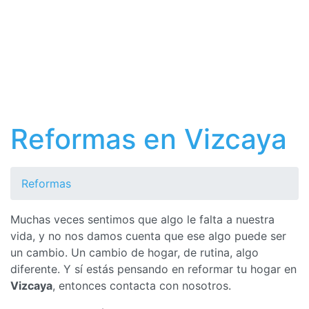
Reformas en Vizcaya
Reformas
Muchas veces sentimos que algo le falta a nuestra
vida, y no nos damos cuenta que ese algo puede ser
un cambio. Un cambio de hogar, de rutina, algo
diferente. Y sí estás pensando en reformar tu hogar en
Vizcaya
, entonces contacta con nosotros.