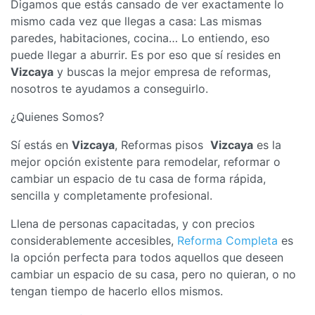
Digamos que estás cansado de ver exactamente lo
mismo cada vez que llegas a casa: Las mismas
paredes, habitaciones, cocina… Lo entiendo, eso
puede llegar a aburrir. Es por eso que sí resides en
Vizcaya
y buscas la mejor empresa de reformas,
nosotros te ayudamos a conseguirlo.
¿Quienes Somos?
Sí estás en
Vizcaya
, Reformas pisos
Vizcaya
es la
mejor opción existente para remodelar, reformar o
cambiar un espacio de tu casa de forma rápida,
sencilla y completamente profesional.
Llena de personas capacitadas, y con precios
considerablemente accesibles,
Reforma Completa
es
la opción perfecta para todos aquellos que deseen
cambiar un espacio de su casa, pero no quieran, o no
tengan tiempo de hacerlo ellos mismos.