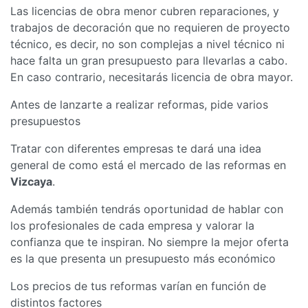
Las licencias de obra menor cubren reparaciones, y
trabajos de decoración que no requieren de proyecto
técnico, es decir, no son complejas a nivel técnico ni
hace falta un gran presupuesto para llevarlas a cabo.
En caso contrario, necesitarás licencia de obra mayor.
Antes de lanzarte a realizar reformas, pide varios
presupuestos
Tratar con diferentes empresas te dará una idea
general de como está el mercado de las reformas en
Vizcaya
.
Además también tendrás oportunidad de hablar con
los profesionales de cada empresa y valorar la
confianza que te inspiran. No siempre la mejor oferta
es la que presenta un presupuesto más económico
Los precios de tus reformas varían en función de
distintos factores