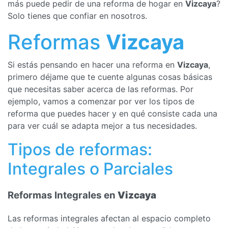
más puede pedir de una reforma de hogar en
Vizcaya
?
Solo tienes que confiar en nosotros.
Reformas
Vizcaya
Si estás pensando en hacer una reforma en
Vizcaya
,
primero déjame que te cuente algunas cosas básicas
que necesitas saber acerca de las reformas. Por
ejemplo, vamos a comenzar por ver los tipos de
reforma que puedes hacer y en qué consiste cada una
para ver cuál se adapta mejor a tus necesidades.
Tipos de reformas:
Integrales o Parciales
Reformas Integrales en
Vizcaya
Las reformas integrales afectan al espacio completo