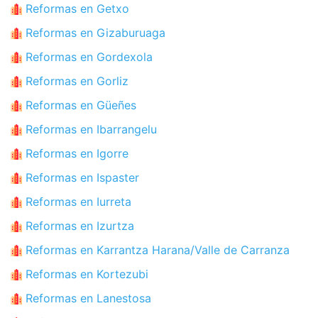
Reformas en Getxo
Reformas en Gizaburuaga
Reformas en Gordexola
Reformas en Gorliz
Reformas en Güeñes
Reformas en Ibarrangelu
Reformas en Igorre
Reformas en Ispaster
Reformas en Iurreta
Reformas en Izurtza
Reformas en Karrantza Harana/Valle de Carranza
Reformas en Kortezubi
Reformas en Lanestosa