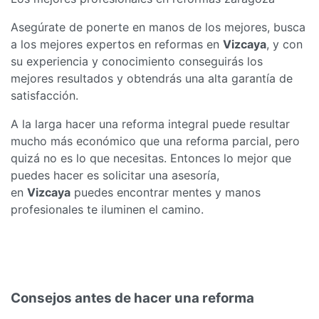
Asegúrate de ponerte en manos de los mejores, busca
a los mejores expertos en reformas en
Vizcaya
, y con
su experiencia y conocimiento conseguirás los
mejores resultados y obtendrás una alta garantía de
satisfacción.
A la larga hacer una reforma integral puede resultar
mucho más económico que una reforma parcial, pero
quizá no es lo que necesitas. Entonces lo mejor que
puedes hacer es solicitar una asesoría,
en
Vizcaya
puedes encontrar mentes y manos
profesionales te iluminen el camino.
Consejos antes de hacer una reforma