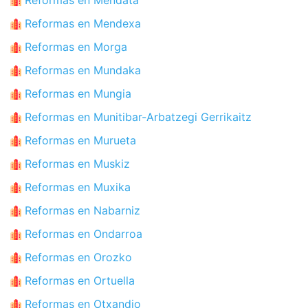
Reformas en Mendexa
Reformas en Morga
Reformas en Mundaka
Reformas en Mungia
Reformas en Munitibar-Arbatzegi Gerrikaitz
Reformas en Murueta
Reformas en Muskiz
Reformas en Muxika
Reformas en Nabarniz
Reformas en Ondarroa
Reformas en Orozko
Reformas en Ortuella
Reformas en Otxandio