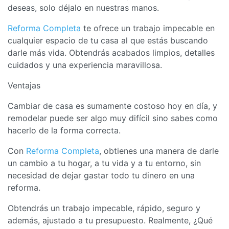
deseas, solo déjalo en nuestras manos.
Reforma Completa
te ofrece un trabajo impecable en
cualquier espacio de tu casa al que estás buscando
darle más vida. Obtendrás acabados limpios, detalles
cuidados y una experiencia maravillosa.
Ventajas
Cambiar de casa es sumamente costoso hoy en día, y
remodelar puede ser algo muy difícil sino sabes como
hacerlo de la forma correcta.
Con
Reforma Completa
, obtienes una manera de darle
un cambio a tu hogar, a tu vida y a tu entorno, sin
necesidad de dejar gastar todo tu dinero en una
reforma.
Obtendrás un trabajo impecable, rápido, seguro y
además, ajustado a tu presupuesto. Realmente, ¿Qué