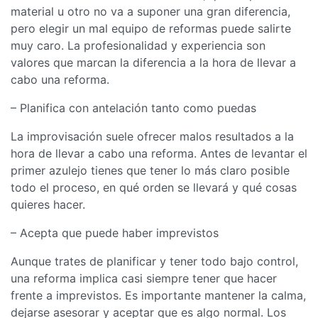
material u otro no va a suponer una gran diferencia,
pero elegir un mal equipo de reformas puede salirte
muy caro. La profesionalidad y experiencia son
valores que marcan la diferencia a la hora de llevar a
cabo una reforma.
– Planifica con antelación tanto como puedas
La improvisación suele ofrecer malos resultados a la
hora de llevar a cabo una reforma. Antes de levantar el
primer azulejo tienes que tener lo más claro posible
todo el proceso, en qué orden se llevará y qué cosas
quieres hacer.
– Acepta que puede haber imprevistos
Aunque trates de planificar y tener todo bajo control,
una reforma implica casi siempre tener que hacer
frente a imprevistos. Es importante mantener la calma,
dejarse asesorar y aceptar que es algo normal. Los