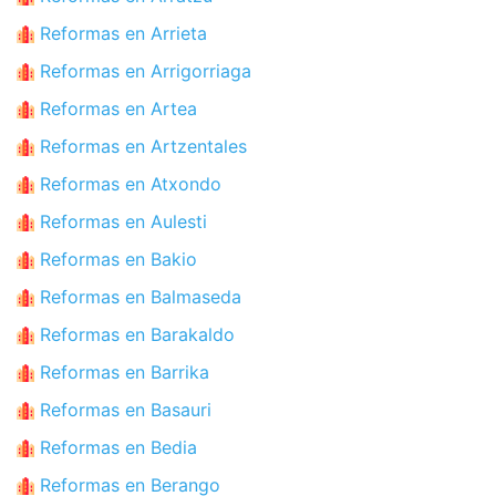
Reformas en Arrieta
Reformas en Arrigorriaga
Reformas en Artea
Reformas en Artzentales
Reformas en Atxondo
Reformas en Aulesti
Reformas en Bakio
Reformas en Balmaseda
Reformas en Barakaldo
Reformas en Barrika
Reformas en Basauri
Reformas en Bedia
Reformas en Berango