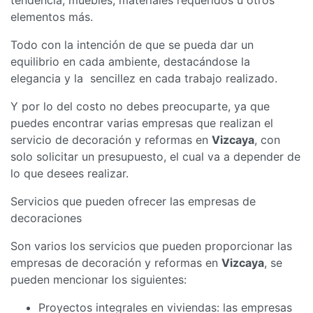
elementos más.
Todo con la intención de que se pueda dar un
equilibrio en cada ambiente, destacándose la
elegancia y la sencillez en cada trabajo realizado.
Y por lo del costo no debes preocuparte, ya que
puedes encontrar varias empresas que realizan el
servicio de decoración y reformas en
Vizcaya
, con
solo solicitar un presupuesto, el cual va a depender de
lo que desees realizar.
Servicios que pueden ofrecer las empresas de
decoraciones
Son varios los servicios que pueden proporcionar las
empresas de decoración y reformas en
Vizcaya
, se
pueden mencionar los siguientes:
Proyectos integrales en viviendas: las empresas