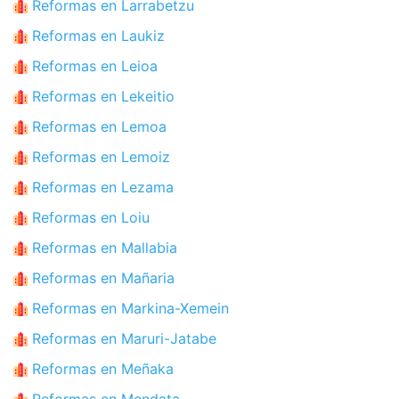
Reformas en Larrabetzu
Reformas en Laukiz
Reformas en Leioa
Reformas en Lekeitio
Reformas en Lemoa
Reformas en Lemoiz
Reformas en Lezama
Reformas en Loiu
Reformas en Mallabia
Reformas en Mañaria
Reformas en Markina-Xemein
Reformas en Maruri-Jatabe
Reformas en Meñaka
Reformas en Mendata